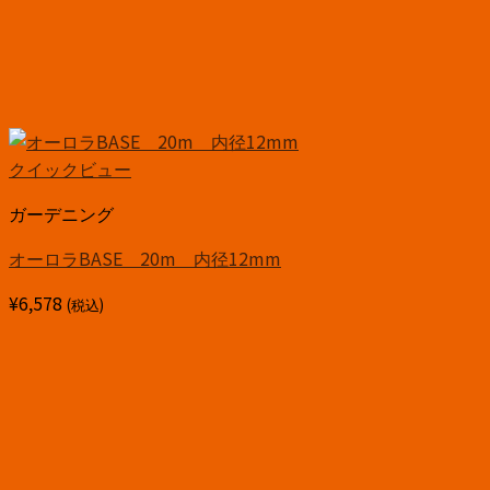
クイックビュー
ガーデニング
オーロラBASE 20m 内径12mm
¥
6,578
(税込)