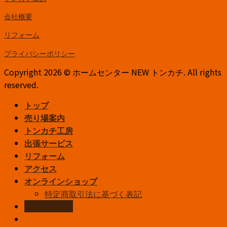
会社概要
リフォーム
プライバシーポリシー
Copyright 2026 © ホームセンター NEW トンカチ. All rights
reserved.
トップ
売り場案内
トンカチ工房
出張サービス
リフォーム
アクセス
オンラインショップ
特定商取引法に基づく表記
お問い合わせ