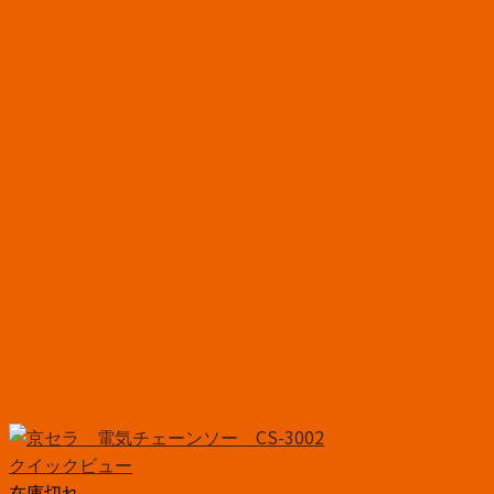
クイックビュー
在庫切れ