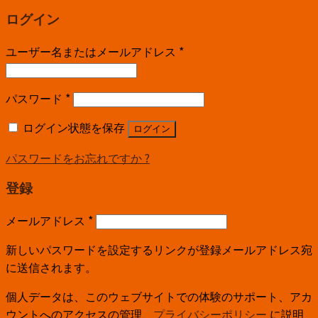
ログイン
ユーザー名またはメールアドレス
*
パスワード
*
ログイン状態を保存
ログイン
パスワードをお忘れですか ?
登録
メールアドレス
*
新しいパスワードを設定するリンクが登録メールアドレス宛
に送信されます。
個人データは、このウェブサイトでの体験のサポート、アカ
ウントへのアクセスの管理、
プライバシーポリシー
に説明