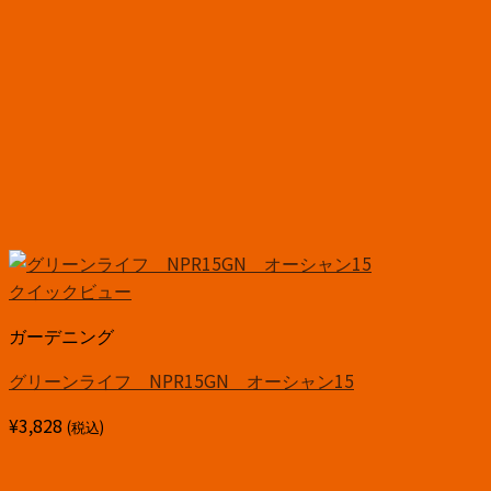
クイックビュー
ガーデニング
グリーンライフ NPR15GN オーシャン15
¥
3,828
(税込)