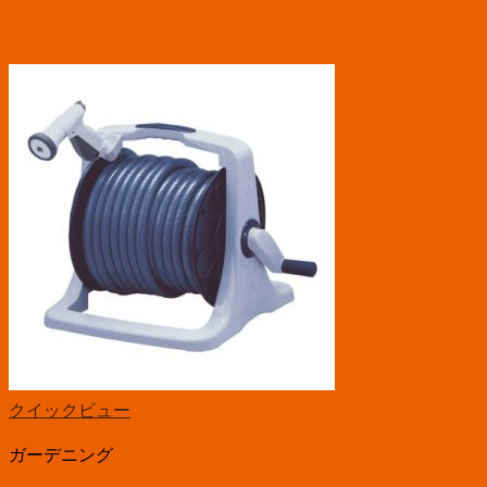
クイックビュー
ガーデニング