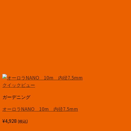
クイックビュー
ガーデニング
オーロラNANO 10m 内径7.5mm
¥
4,928
(税込)