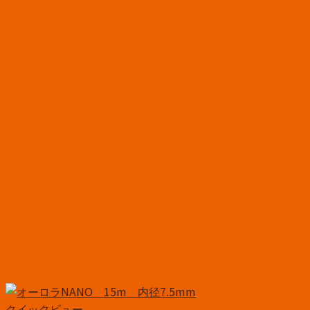
クイックビュー