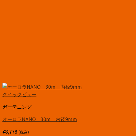
クイックビュー
ガーデニング
オーロラNANO 30m 内径9mm
¥
8,778
(税込)