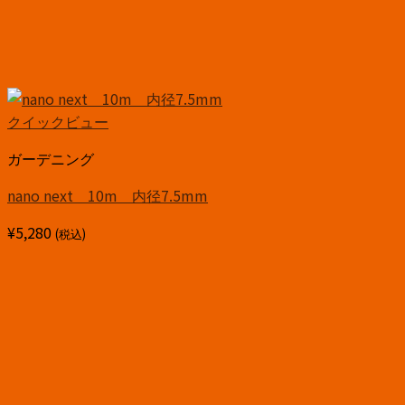
クイックビュー
ガーデニング
nano next 10m 内径7.5mm
¥
5,280
(税込)