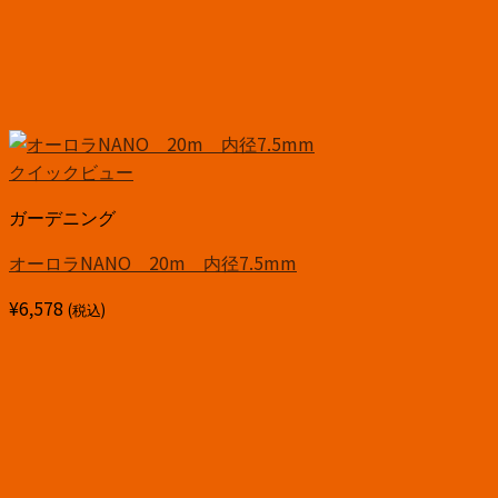
クイックビュー
ガーデニング
オーロラNANO 20m 内径7.5mm
¥
6,578
(税込)