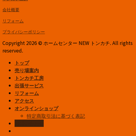
会社概要
リフォーム
プライバシーポリシー
Copyright 2026 © ホームセンター NEW トンカチ. All rights
reserved.
トップ
売り場案内
トンカチ工房
出張サービス
リフォーム
アクセス
オンラインショップ
特定商取引法に基づく表記
お問い合わせ