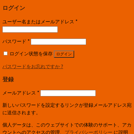
ログイン
ユーザー名またはメールアドレス
*
パスワード
*
ログイン状態を保存
ログイン
パスワードをお忘れですか ?
登録
メールアドレス
*
新しいパスワードを設定するリンクが登録メールアドレス宛
に送信されます。
個人データは、このウェブサイトでの体験のサポート、アカ
ウントへのアクセスの管理、
プライバシーポリシー
に説明