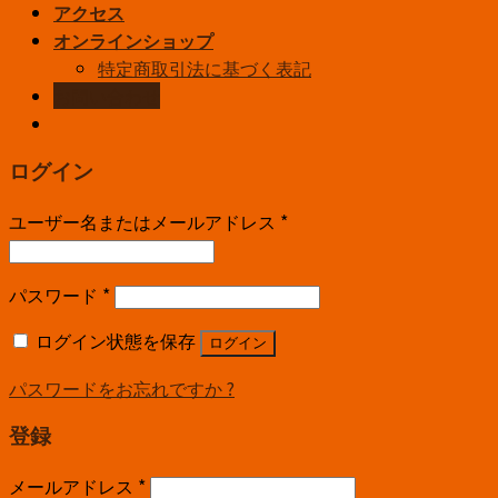
アクセス
オンラインショップ
特定商取引法に基づく表記
お問い合わせ
ログイン
ユーザー名またはメールアドレス
*
パスワード
*
ログイン状態を保存
ログイン
パスワードをお忘れですか ?
登録
メールアドレス
*