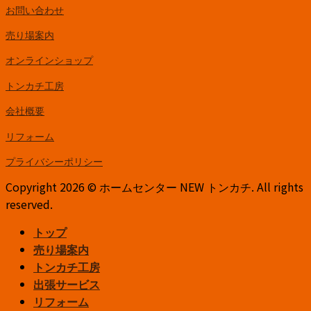
お問い合わせ
売り場案内
オンラインショップ
トンカチ工房
会社概要
リフォーム
プライバシーポリシー
Copyright 2026 © ホームセンター NEW トンカチ. All rights
reserved.
トップ
売り場案内
トンカチ工房
出張サービス
リフォーム