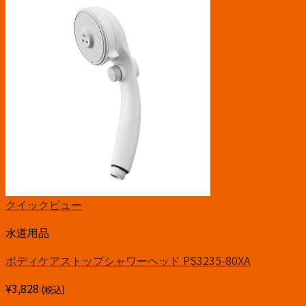
クイックビュー
水道用品
ボディケアストップシャワーヘッド PS3235-80XA
¥
3,828
(税込)