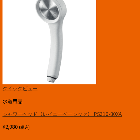
クイックビュー
水道用品
シャワーヘッド（レイニーベーシック） PS310-80XA
¥
2,980
(税込)