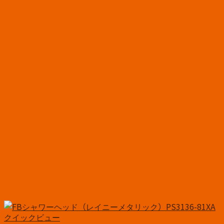
クイックビュー