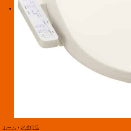
お買い物カゴ
お買い物カゴに商品がありません。
ホーム
/
水道用品