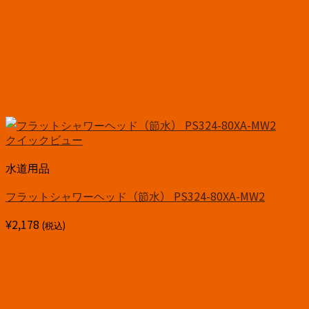
クイックビュー
水道用品
フラットシャワーヘッド（節水） PS324-80XA-MW2
¥
2,178
(税込)