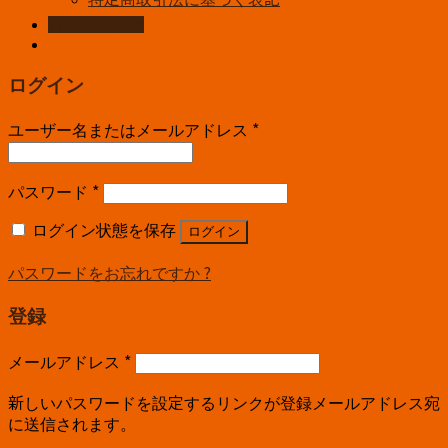
お問い合わせ
ログイン
ユーザー名またはメールアドレス
*
パスワード
*
ログイン状態を保存
ログイン
パスワードをお忘れですか ?
登録
メールアドレス
*
新しいパスワードを設定するリンクが登録メールアドレス宛
に送信されます。