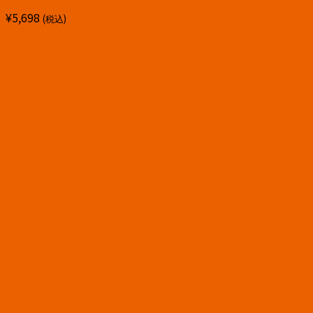
¥
5,698
(税込)