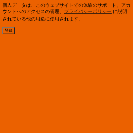
個人データは、このウェブサイトでの体験のサポート、アカ
ウントへのアクセスの管理、
プライバシーポリシー
に説明
されている他の用途に使用されます。
登録