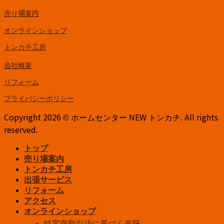
売り場案内
オンラインショップ
トンカチ工房
会社概要
リフォーム
プライバシーポリシー
Copyright 2026 © ホームセンター NEW トンカチ. All rights
reserved.
トップ
売り場案内
トンカチ工房
出張サービス
リフォーム
アクセス
オンラインショップ
特定商取引法に基づく表記