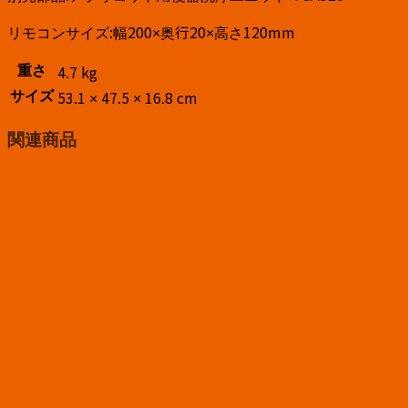
リモコンサイズ:幅200×奥行20×高さ120mm
重さ
4.7 kg
サイズ
53.1 × 47.5 × 16.8 cm
関連商品