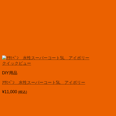
クイックビュー
DIY用品
ｱｻﾋﾍﾟﾝ 水性スーパーコート5L アイボリー
¥
11,000
(税込)