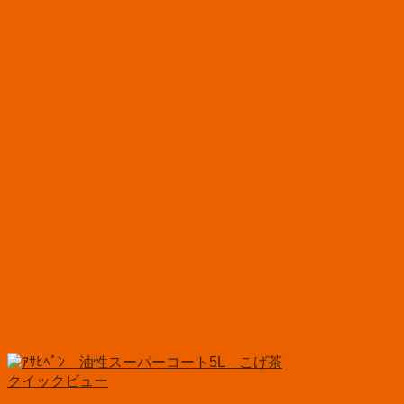
クイックビュー