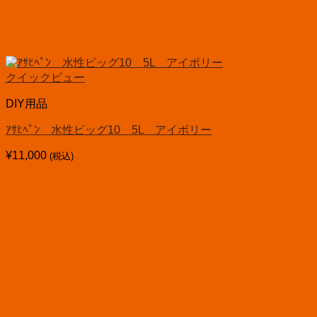
クイックビュー
DIY用品
ｱｻﾋﾍﾟﾝ 水性ビッグ10 5L アイボリー
¥
11,000
(税込)