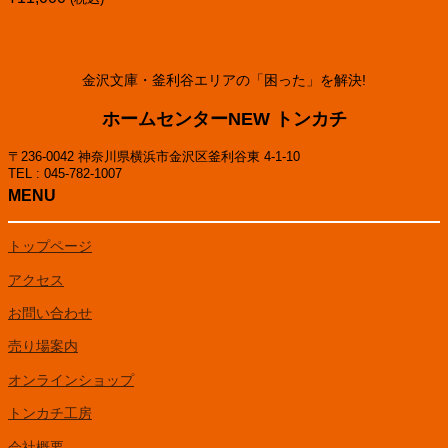
金沢文庫・釜利谷エリアの「困った」を解決!
ホームセンターNEW トンカチ
〒236-0042 神奈川県横浜市金沢区釜利谷東 4-1-10
TEL : 045-782-1007
MENU
トップページ
アクセス
お問い合わせ
売り場案内
オンラインショップ
トンカチ工房
会社概要