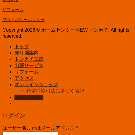
リフォーム
プライバシーポリシー
Copyright 2026 © ホームセンター NEW トンカチ. All rights
reserved.
トップ
売り場案内
トンカチ工房
出張サービス
リフォーム
アクセス
オンラインショップ
特定商取引法に基づく表記
お問い合わせ
ログイン
ユーザー名またはメールアドレス
*