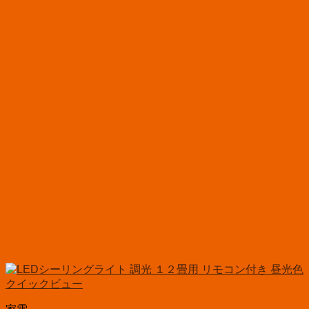
クイックビュー