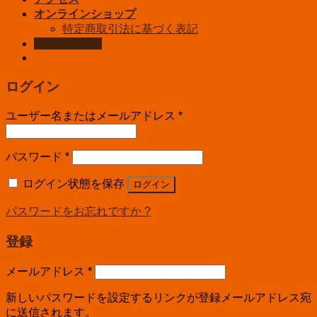
オンラインショップ
特定商取引法に基づく表記
お問い合わせ
ログイン
ユーザー名またはメールアドレス
*
パスワード
*
ログイン状態を保存
ログイン
パスワードをお忘れですか ?
登録
メールアドレス
*
新しいパスワードを設定するリンクが登録メールアドレス宛
に送信されます。