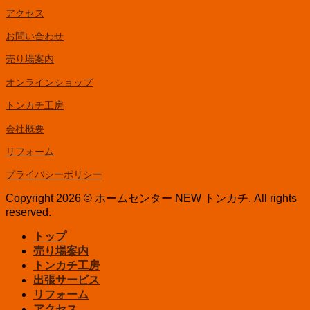
アクセス
お問い合わせ
売り場案内
オンラインショップ
トンカチ工房
会社概要
リフォーム
プライバシーポリシー
Copyright 2026 © ホームセンター NEW トンカチ. All rights
reserved.
トップ
売り場案内
トンカチ工房
出張サービス
リフォーム
アクセス