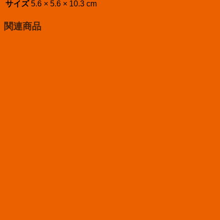
サイズ
5.6 × 5.6 × 10.3 cm
関連商品