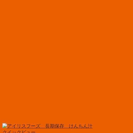
クイックビュー