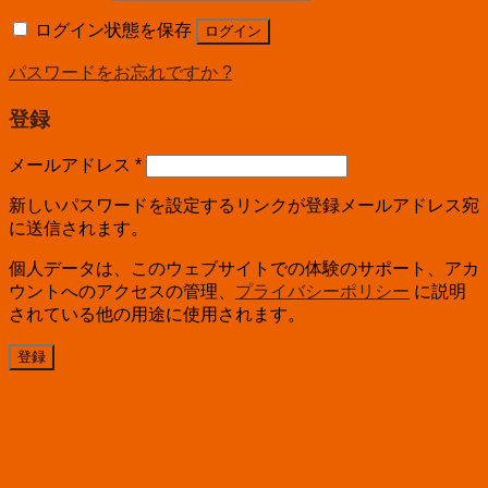
ログイン状態を保存
ログイン
パスワードをお忘れですか ?
登録
メールアドレス
*
新しいパスワードを設定するリンクが登録メールアドレス宛
に送信されます。
個人データは、このウェブサイトでの体験のサポート、アカ
ウントへのアクセスの管理、
プライバシーポリシー
に説明
されている他の用途に使用されます。
登録