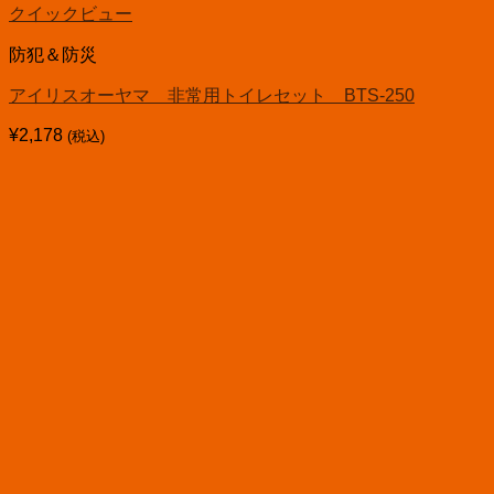
クイックビュー
防犯＆防災
アイリスオーヤマ 非常用トイレセット BTS-250
¥
2,178
(税込)