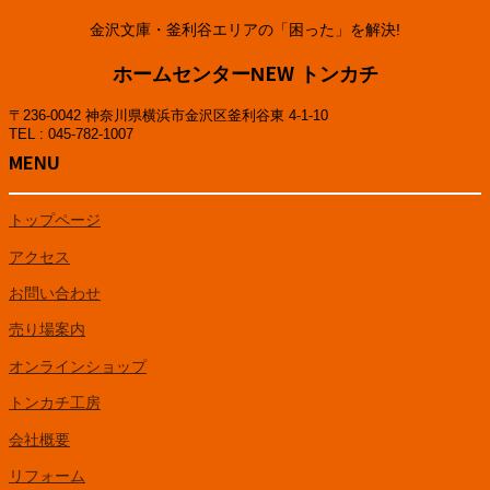
金沢文庫・釜利谷エリアの「困った」を解決!
ホームセンターNEW トンカチ
〒236-0042 神奈川県横浜市金沢区釜利谷東 4-1-10
TEL : 045-782-1007
MENU
トップページ
アクセス
お問い合わせ
売り場案内
オンラインショップ
トンカチ工房
会社概要
リフォーム