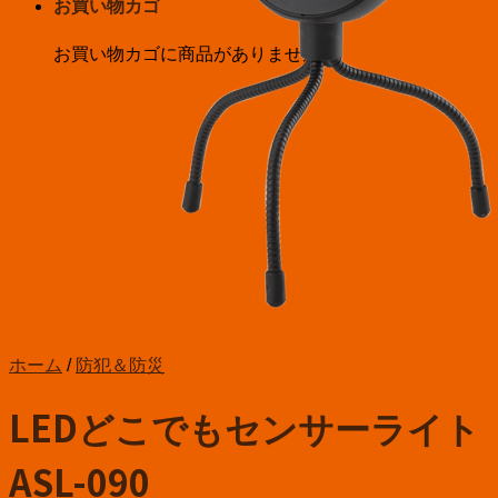
お買い物カゴ
お買い物カゴに商品がありません。
ホーム
/
防犯＆防災
LEDどこでもセンサーライト
ASL-090