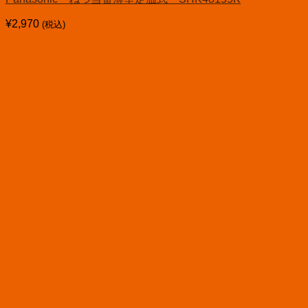
¥
2,970
(税込)