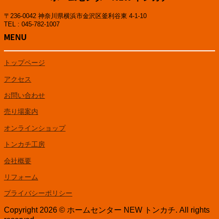
〒236-0042 神奈川県横浜市金沢区釜利谷東 4-1-10
TEL : 045-782-1007
MENU
トップページ
アクセス
お問い合わせ
売り場案内
オンラインショップ
トンカチ工房
会社概要
リフォーム
プライバシーポリシー
Copyright 2026 © ホームセンター NEW トンカチ. All rights