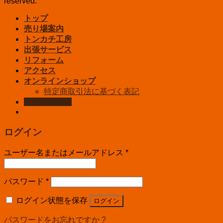
reserved.
トップ
売り場案内
トンカチ工房
出張サービス
リフォーム
アクセス
オンラインショップ
特定商取引法に基づく表記
お問い合わせ
ログイン
ユーザー名またはメールアドレス
*
パスワード
*
ログイン状態を保存
ログイン
パスワードをお忘れですか ?