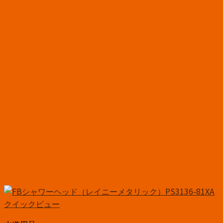
クイックビュー