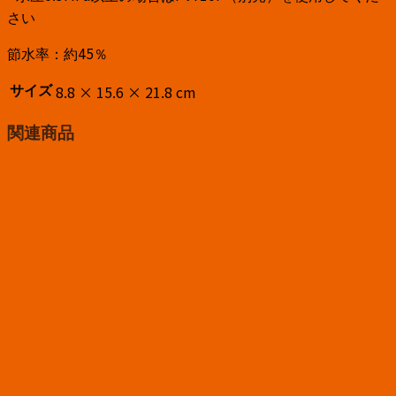
さい
節水率：約45％
8.8 × 15.6 × 21.8 cm
サイズ
関連商品