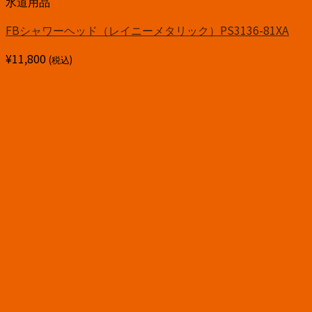
水道用品
FBシャワーヘッド（レイニーメタリック）PS3136-81XA
¥
11,800
(税込)