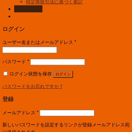
特定商取引法に基づく表記
お問い合わせ
ログイン
ユーザー名またはメールアドレス
*
パスワード
*
ログイン状態を保存
ログイン
パスワードをお忘れですか ?
登録
メールアドレス
*
新しいパスワードを設定するリンクが登録メールアドレス宛
に送信されます。