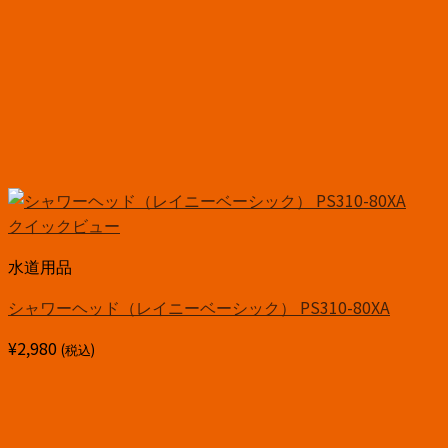
クイックビュー
水道用品
シャワーヘッド（レイニーベーシック） PS310-80XA
¥
2,980
(税込)