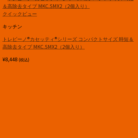
クイックビュー
キッチン
トレビーノ®カセッティ®シリーズ コンパクトサイズ 時短＆
高除去タイプ MKC.SMX2（2個入り）
¥
8,448
(税込)