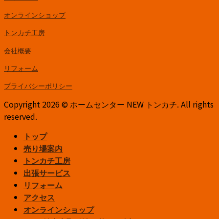
オンラインショップ
トンカチ工房
会社概要
リフォーム
プライバシーポリシー
Copyright 2026 © ホームセンター NEW トンカチ. All rights
reserved.
トップ
売り場案内
トンカチ工房
出張サービス
リフォーム
アクセス
オンラインショップ