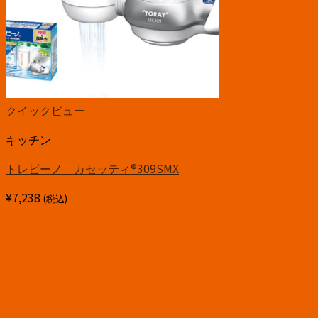
クイックビュー
キッチン
トレビーノ カセッティ®309SMX
¥
7,238
(税込)