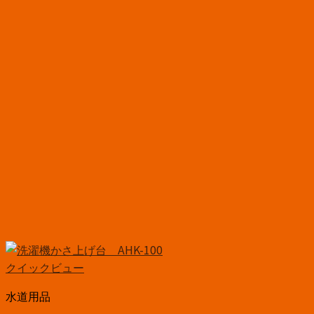
クイックビュー
水道用品