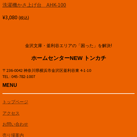
洗濯機かさ上げ台 AHK-100
¥
3,080
(税込)
金沢文庫・釜利谷エリアの「困った」を解決!
ホームセンターNEW トンカチ
〒236-0042 神奈川県横浜市金沢区釜利谷東 4-1-10
TEL : 045-782-1007
MENU
トップページ
アクセス
お問い合わせ
売り場案内