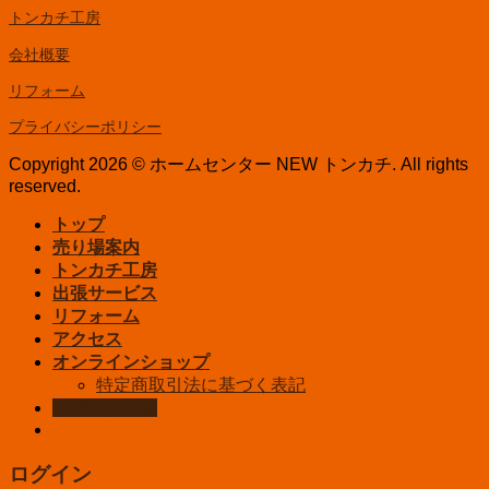
トンカチ工房
会社概要
リフォーム
プライバシーポリシー
Copyright 2026 © ホームセンター NEW トンカチ. All rights
reserved.
トップ
売り場案内
トンカチ工房
出張サービス
リフォーム
アクセス
オンラインショップ
特定商取引法に基づく表記
お問い合わせ
ログイン