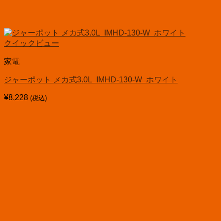
クイックビュー
家電
ジャーポット メカ式3.0L IMHD-130-W ホワイト
¥
8,228
(税込)