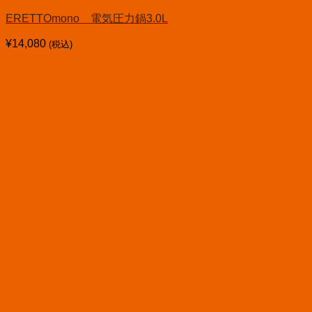
ERETTOmono 電気圧力鍋3.0L
¥
14,080
(税込)