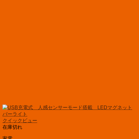
クイックビュー
在庫切れ
家電