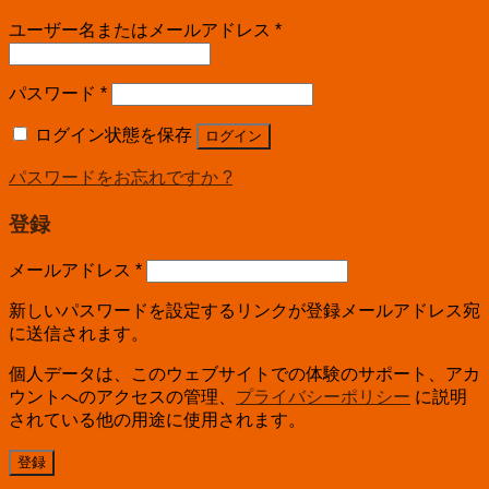
ユーザー名またはメールアドレス
*
パスワード
*
ログイン状態を保存
ログイン
パスワードをお忘れですか ?
登録
メールアドレス
*
新しいパスワードを設定するリンクが登録メールアドレス宛
に送信されます。
個人データは、このウェブサイトでの体験のサポート、アカ
ウントへのアクセスの管理、
プライバシーポリシー
に説明
されている他の用途に使用されます。
登録