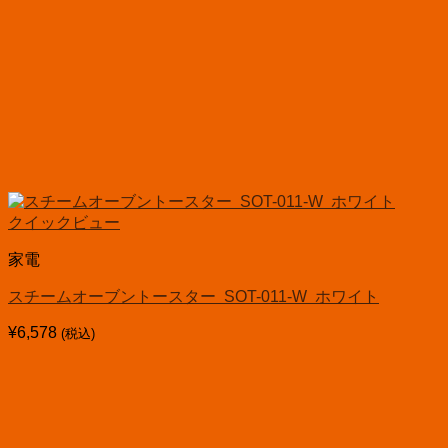
クイックビュー
家電
スチームオーブントースター SOT-011-W ホワイト
¥
6,578
(税込)