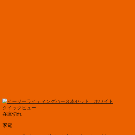
クイックビュー
在庫切れ
家電