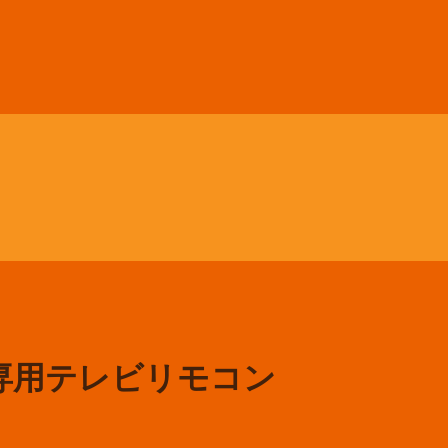
ア専用テレビリモコン