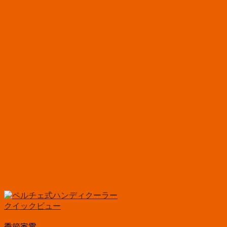
クイックビュー
季節家電