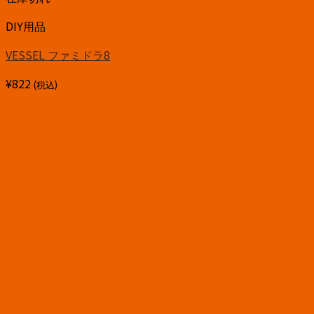
DIY用品
VESSEL ファミドラ8
¥
822
(税込)