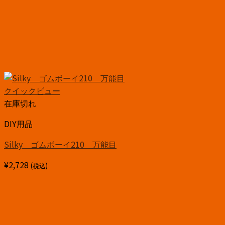
クイックビュー
在庫切れ
DIY用品
Silky ゴムボーイ210 万能目
¥
2,728
(税込)