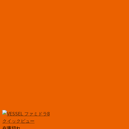
クイックビュー
在庫切れ