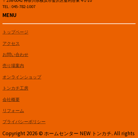
〒236-0042 神奈川県横浜市金沢区釜利谷東 4-1-10
TEL : 045-782-1007
MENU
トップページ
アクセス
お問い合わせ
売り場案内
オンラインショップ
トンカチ工房
会社概要
リフォーム
プライバシーポリシー
Copyright 2026 © ホームセンター NEW トンカチ. All rights