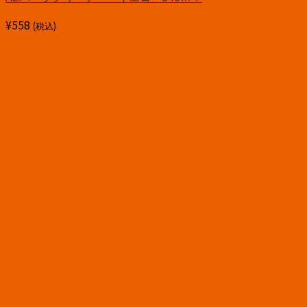
¥
558
(税込)