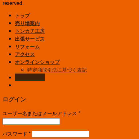
reserved.
トップ
売り場案内
トンカチ工房
出張サービス
リフォーム
アクセス
オンラインショップ
特定商取引法に基づく表記
お問い合わせ
ログイン
ユーザー名またはメールアドレス
*
パスワード
*