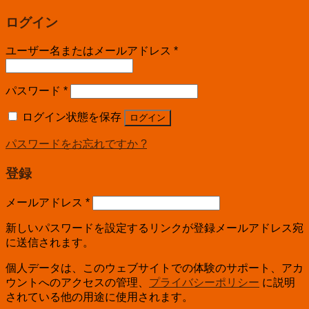
ログイン
ユーザー名またはメールアドレス
*
パスワード
*
ログイン状態を保存
ログイン
パスワードをお忘れですか ?
登録
メールアドレス
*
新しいパスワードを設定するリンクが登録メールアドレス宛
に送信されます。
個人データは、このウェブサイトでの体験のサポート、アカ
ウントへのアクセスの管理、
プライバシーポリシー
に説明
されている他の用途に使用されます。