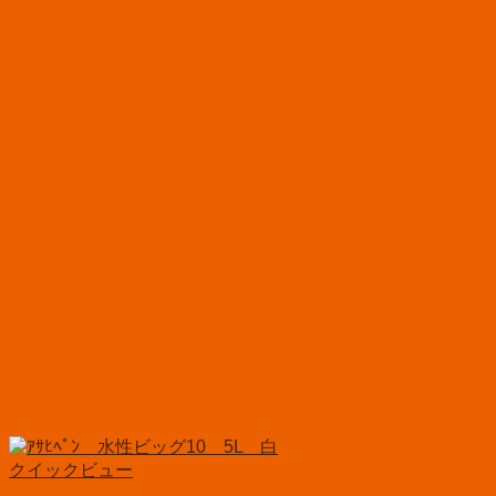
クイックビュー