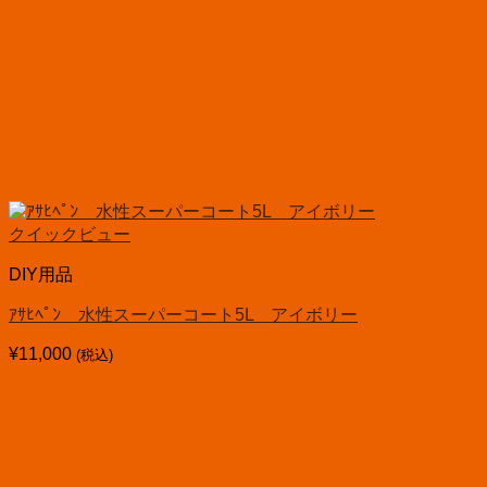
クイックビュー
DIY用品
ｱｻﾋﾍﾟﾝ 水性スーパーコート5L アイボリー
¥
11,000
(税込)