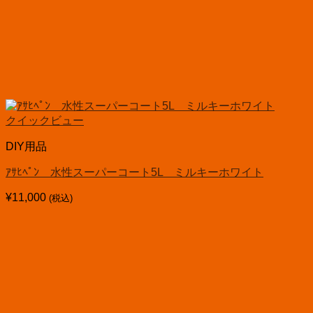
クイックビュー
DIY用品
ｱｻﾋﾍﾟﾝ 水性スーパーコート5L ミルキーホワイト
¥
11,000
(税込)