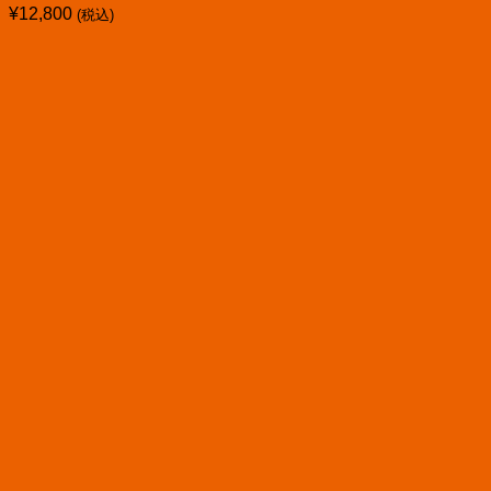
¥
12,800
(税込)