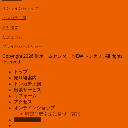
オンラインショップ
トンカチ工房
会社概要
リフォーム
プライバシーポリシー
Copyright 2026 © ホームセンター NEW トンカチ. All rights
reserved.
トップ
売り場案内
トンカチ工房
出張サービス
リフォーム
アクセス
オンラインショップ
特定商取引法に基づく表記
お問い合わせ