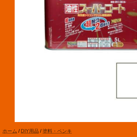
お買い物カゴに商品がありません。
ホーム
/
DIY用品
/
塗料・ペンキ