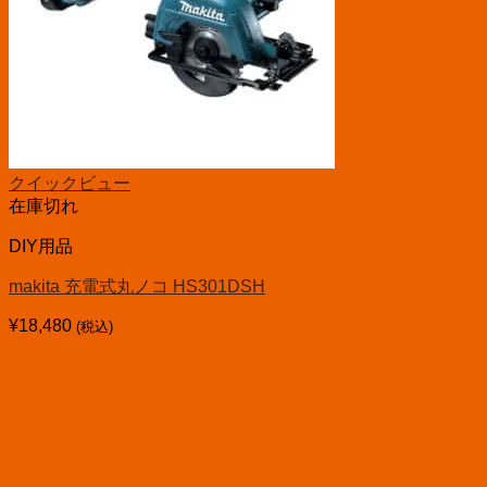
クイックビュー
在庫切れ
DIY用品
makita 充電式丸ノコ HS301DSH
¥
18,480
(税込)