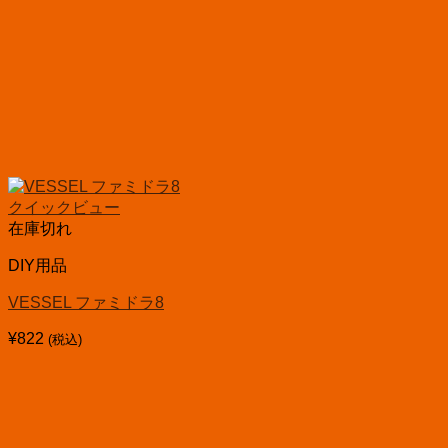
クイックビュー
在庫切れ
DIY用品
VESSEL ファミドラ8
¥
822
(税込)