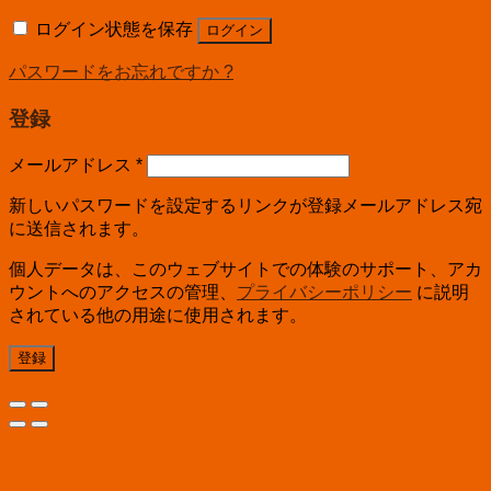
ログイン状態を保存
ログイン
パスワードをお忘れですか ?
登録
メールアドレス
*
新しいパスワードを設定するリンクが登録メールアドレス宛
に送信されます。
個人データは、このウェブサイトでの体験のサポート、アカ
ウントへのアクセスの管理、
プライバシーポリシー
に説明
されている他の用途に使用されます。
登録