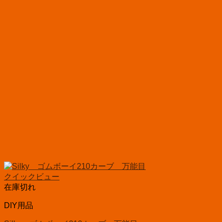
クイックビュー
在庫切れ
DIY用品