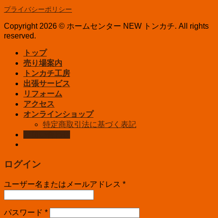
プライバシーポリシー
Copyright 2026 © ホームセンター NEW トンカチ. All rights
reserved.
トップ
売り場案内
トンカチ工房
出張サービス
リフォーム
アクセス
オンラインショップ
特定商取引法に基づく表記
お問い合わせ
ログイン
ユーザー名またはメールアドレス
*
パスワード
*