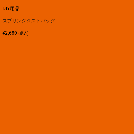
DIY用品
スプリングダストバッグ
¥
2,680
(税込)