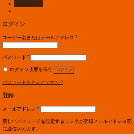
お問い合わせ
ログイン
ユーザー名またはメールアドレス
*
パスワード
*
ログイン状態を保存
ログイン
パスワードをお忘れですか ?
登録
メールアドレス
*
新しいパスワードを設定するリンクが登録メールアドレス宛
に送信されます。