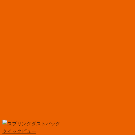
クイックビュー