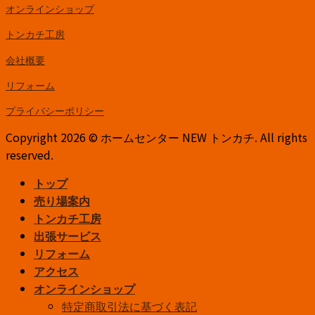
オンラインショップ
トンカチ工房
会社概要
リフォーム
プライバシーポリシー
Copyright 2026 © ホームセンター NEW トンカチ. All rights
reserved.
トップ
売り場案内
トンカチ工房
出張サービス
リフォーム
アクセス
オンラインショップ
特定商取引法に基づく表記