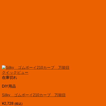
クイックビュー
在庫切れ
DIY用品
Silky ゴムボーイ210カーブ 万能目
¥
2,728
(税込)