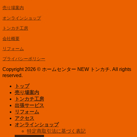
売り場案内
オンラインショップ
トンカチ工房
会社概要
リフォーム
プライバシーポリシー
Copyright 2026 © ホームセンター NEW トンカチ. All rights
reserved.
トップ
売り場案内
トンカチ工房
出張サービス
リフォーム
アクセス
オンラインショップ
特定商取引法に基づく表記