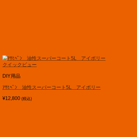
クイックビュー
DIY用品
ｱｻﾋﾍﾟﾝ 油性スーパーコート5L アイボリー
¥
12,800
(税込)