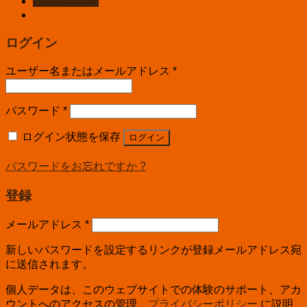
お問い合わせ
ログイン
ユーザー名またはメールアドレス
*
パスワード
*
ログイン状態を保存
ログイン
パスワードをお忘れですか ?
登録
メールアドレス
*
新しいパスワードを設定するリンクが登録メールアドレス宛
に送信されます。
個人データは、このウェブサイトでの体験のサポート、アカ
ウントへのアクセスの管理、
プライバシーポリシー
に説明