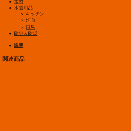
木材
水道用品
キッチン
洗面
風呂
防犯＆防災
説明
関連商品