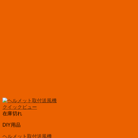
クイックビュー
在庫切れ
DIY用品
ヘルメット取付送風機