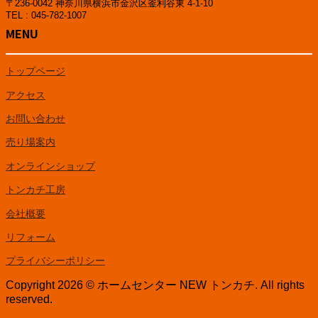
〒236-0042 神奈川県横浜市金沢区釜利谷東 4-1-10
TEL : 045-782-1007
MENU
トップページ
アクセス
お問い合わせ
売り場案内
オンラインショップ
トンカチ工房
会社概要
リフォーム
プライバシーポリシー
Copyright 2026 © ホームセンター NEW トンカチ. All rights
reserved.