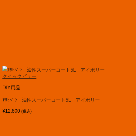
クイックビュー
DIY用品
ｱｻﾋﾍﾟﾝ 油性スーパーコート5L アイボリー
¥
12,800
(税込)