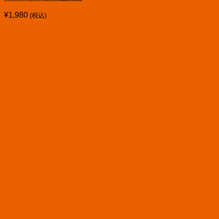
¥
1,980
(税込)