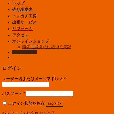
トップ
売り場案内
トンカチ工房
出張サービス
リフォーム
アクセス
オンラインショップ
特定商取引法に基づく表記
お問い合わせ
ログイン
ユーザー名またはメールアドレス
*
パスワード
*
ログイン状態を保存
ログイン
パスワードをお忘れですか ?