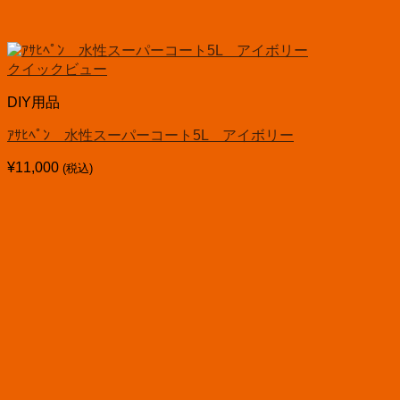
クイックビュー
DIY用品
ｱｻﾋﾍﾟﾝ 水性スーパーコート5L アイボリー
¥
11,000
(税込)