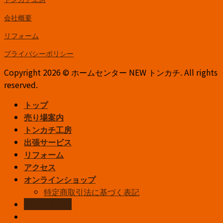
会社概要
リフォーム
プライバシーポリシー
Copyright 2026 © ホームセンター NEW トンカチ. All rights
reserved.
トップ
売り場案内
トンカチ工房
出張サービス
リフォーム
アクセス
オンラインショップ
特定商取引法に基づく表記
お問い合わせ