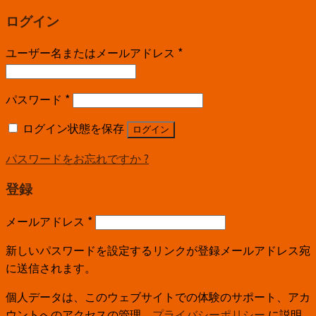
ログイン
ユーザー名またはメールアドレス
*
パスワード
*
ログイン状態を保存
ログイン
パスワードをお忘れですか ?
登録
メールアドレス
*
新しいパスワードを設定するリンクが登録メールアドレス宛
に送信されます。
個人データは、このウェブサイトでの体験のサポート、アカ
ウントへのアクセスの管理、
プライバシーポリシー
に説明