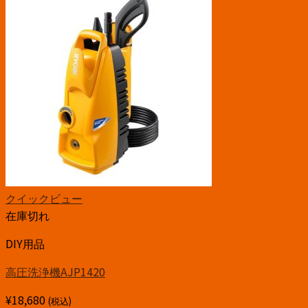
クイックビュー
在庫切れ
DIY用品
高圧洗浄機AJP1420
¥
18,680
(税込)