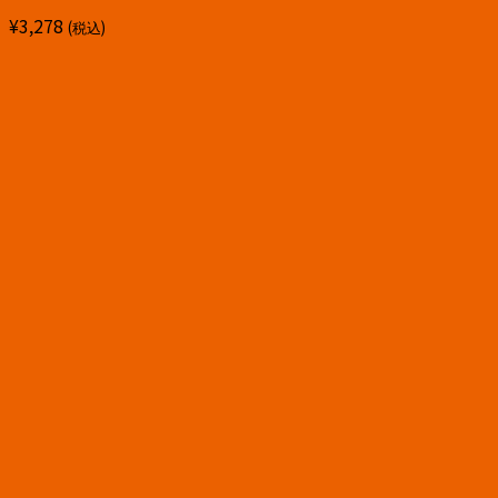
¥
3,278
(税込)