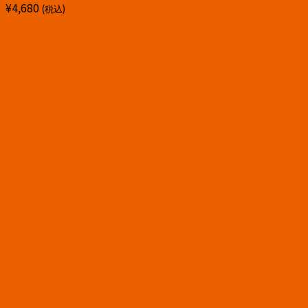
¥
4,680
(税込)