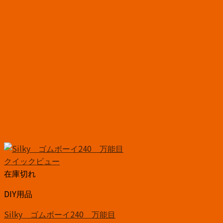
クイックビュー
在庫切れ
DIY用品
Silky ゴムボーイ240 万能目