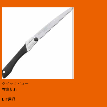
クイックビュー
在庫切れ
DIY用品