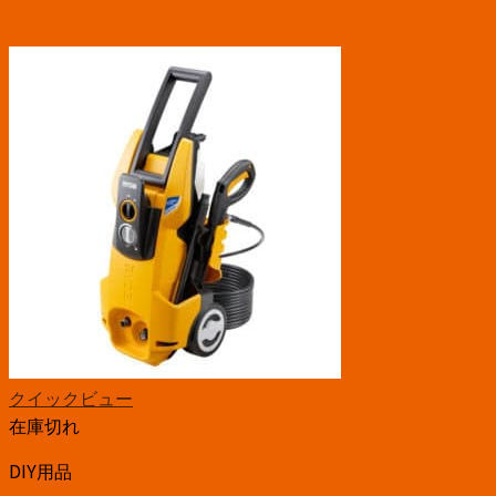
クイックビュー
在庫切れ
DIY用品