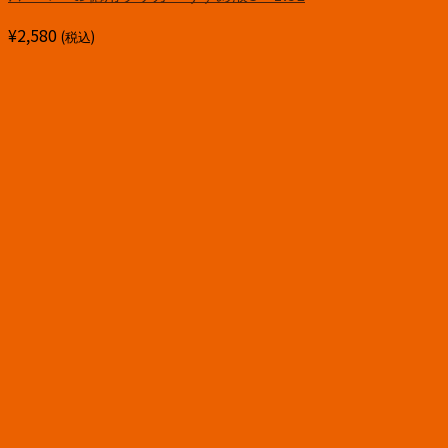
¥
2,580
(税込)