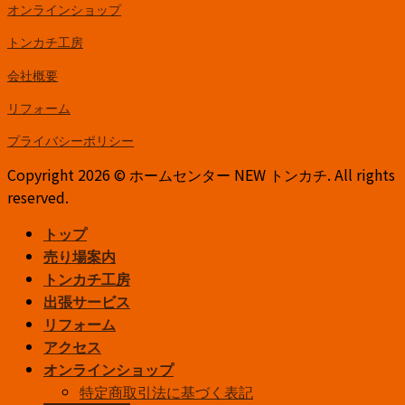
オンラインショップ
トンカチ工房
会社概要
リフォーム
プライバシーポリシー
Copyright 2026 © ホームセンター NEW トンカチ. All rights
reserved.
トップ
売り場案内
トンカチ工房
出張サービス
リフォーム
アクセス
オンラインショップ
特定商取引法に基づく表記