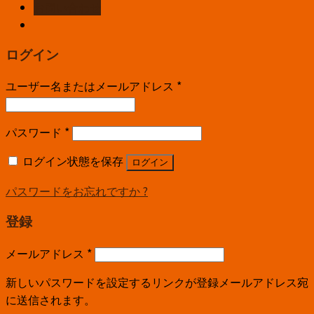
お問い合わせ
ログイン
ユーザー名またはメールアドレス
*
パスワード
*
ログイン状態を保存
ログイン
パスワードをお忘れですか ?
登録
メールアドレス
*
新しいパスワードを設定するリンクが登録メールアドレス宛
に送信されます。