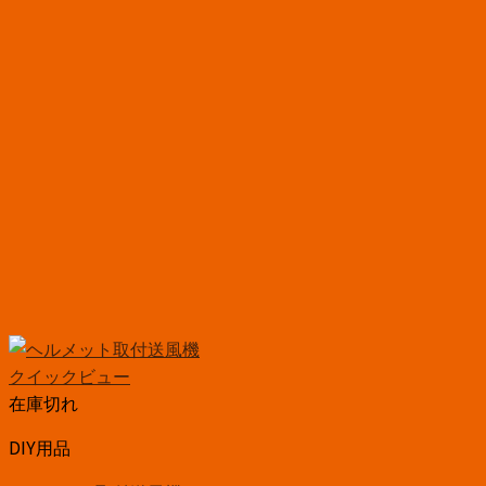
クイックビュー
在庫切れ
DIY用品