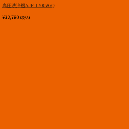
高圧洗浄機AJP-1700VGQ
¥
32,780
(税込)