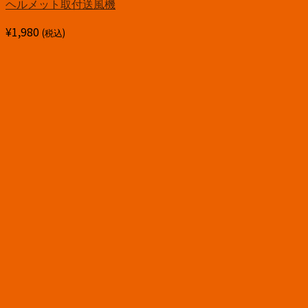
ヘルメット取付送風機
¥
1,980
(税込)