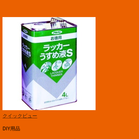
クイックビュー
DIY用品