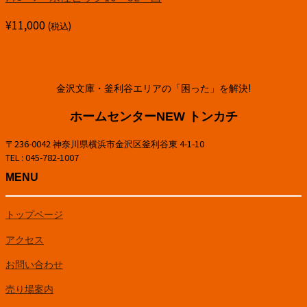
¥
11,000
(税込)
金沢文庫・釜利谷エリアの「困った」を解決!
ホームセンターNEW トンカチ
〒236-0042 神奈川県横浜市金沢区釜利谷東 4-1-10
TEL : 045-782-1007
MENU
トップページ
アクセス
お問い合わせ
売り場案内