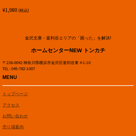
¥
1,980
(税込)
金沢文庫・釜利谷エリアの「困った」を解決!
ホームセンターNEW トンカチ
〒236-0042 神奈川県横浜市金沢区釜利谷東 4-1-10
TEL : 045-782-1007
MENU
トップページ
アクセス
お問い合わせ
売り場案内