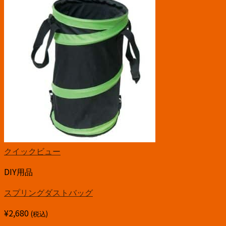
クイックビュー
DIY用品
スプリングダストバッグ
¥
2,680
(税込)