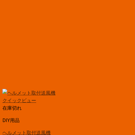
クイックビュー
在庫切れ
DIY用品
ヘルメット取付送風機