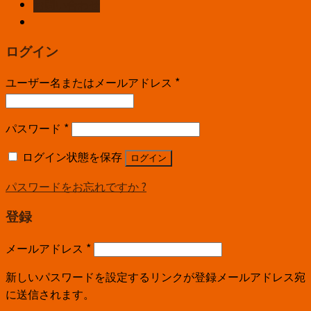
お問い合わせ
ログイン
ユーザー名またはメールアドレス
*
パスワード
*
ログイン状態を保存
ログイン
パスワードをお忘れですか ?
登録
メールアドレス
*
新しいパスワードを設定するリンクが登録メールアドレス宛
に送信されます。