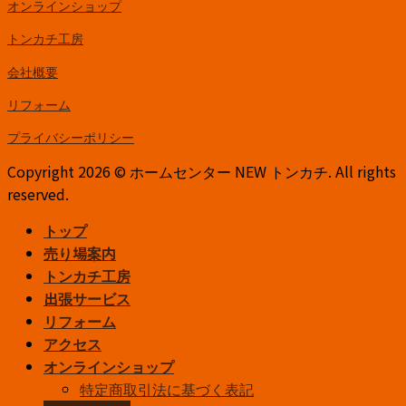
オンラインショップ
トンカチ工房
会社概要
リフォーム
プライバシーポリシー
Copyright 2026 © ホームセンター NEW トンカチ. All rights
reserved.
トップ
売り場案内
トンカチ工房
出張サービス
リフォーム
アクセス
オンラインショップ
特定商取引法に基づく表記