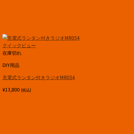
クイックビュー
在庫切れ
DIY用品
充電式ランタン付きラジオMR054
¥
13,800
(税込)