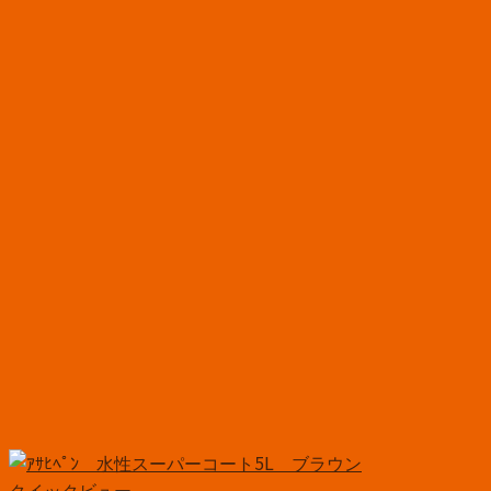
クイックビュー