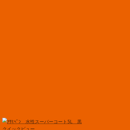
クイックビュー