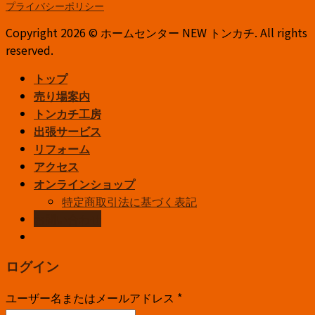
プライバシーポリシー
Copyright 2026 © ホームセンター NEW トンカチ. All rights
reserved.
トップ
売り場案内
トンカチ工房
出張サービス
リフォーム
アクセス
オンラインショップ
特定商取引法に基づく表記
お問い合わせ
ログイン
ユーザー名またはメールアドレス
*