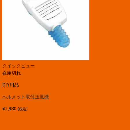
クイックビュー
在庫切れ
DIY用品
ヘルメット取付送風機
¥
1,980
(税込)