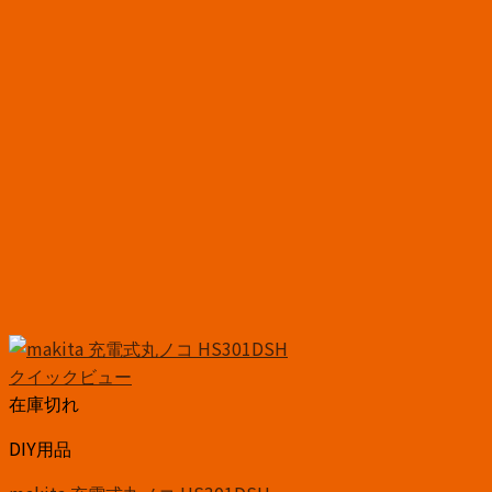
クイックビュー
在庫切れ
DIY用品