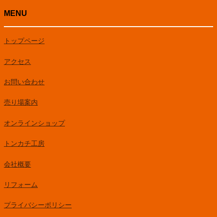
MENU
トップページ
アクセス
お問い合わせ
売り場案内
オンラインショップ
トンカチ工房
会社概要
リフォーム
プライバシーポリシー