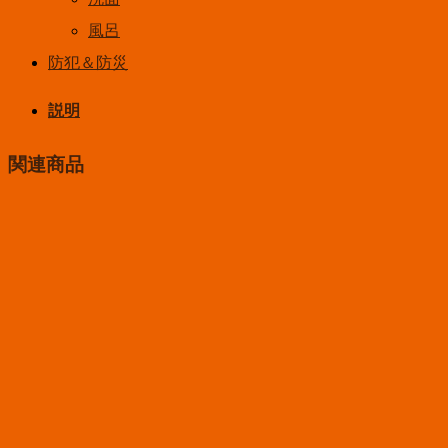
風呂
防犯＆防災
説明
関連商品