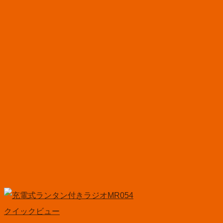
クイックビュー