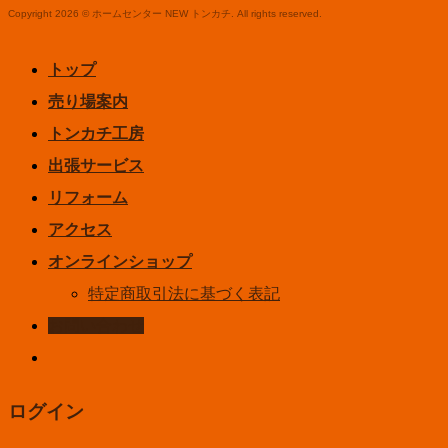
Copyright 2026 © ホームセンター NEW トンカチ. All rights reserved.
トップ
売り場案内
トンカチ工房
出張サービス
リフォーム
アクセス
オンラインショップ
特定商取引法に基づく表記
お問い合わせ
ログイン