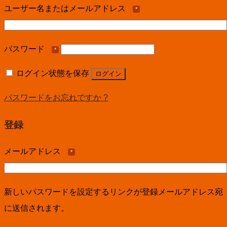
ユーザー名またはメールアドレス
*
パスワード
*
ログイン状態を保存
ログイン
パスワードをお忘れですか ?
登録
メールアドレス
*
新しいパスワードを設定するリンクが登録メールアドレス宛
に送信されます。