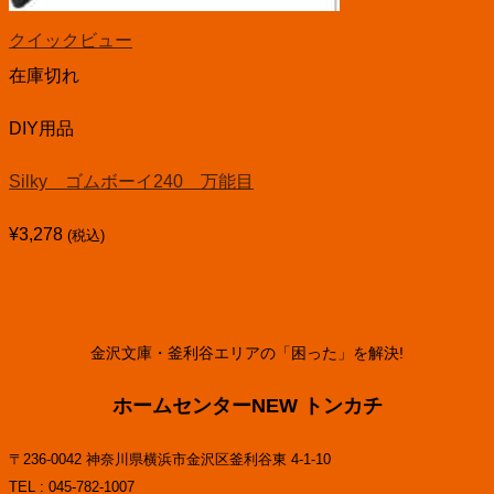
クイックビュー
在庫切れ
DIY用品
Silky ゴムボーイ240 万能目
¥
3,278
(税込)
金沢文庫・釜利谷エリアの「困った」を解決!
ホームセンターNEW トンカチ
〒236-0042 神奈川県横浜市金沢区釜利谷東 4-1-10
TEL : 045-782-1007