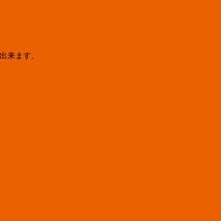
出来ます。