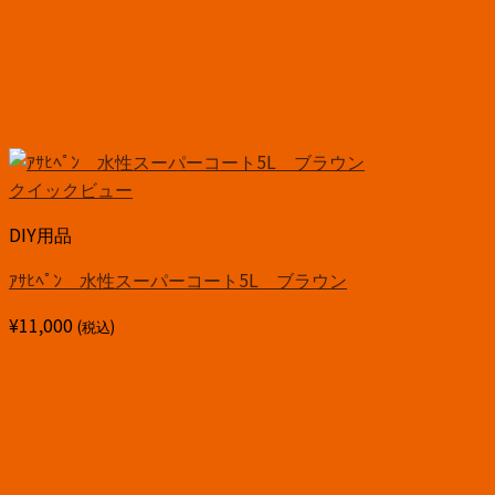
クイックビュー
DIY用品
ｱｻﾋﾍﾟﾝ 水性スーパーコート5L ブラウン
¥
11,000
(税込)