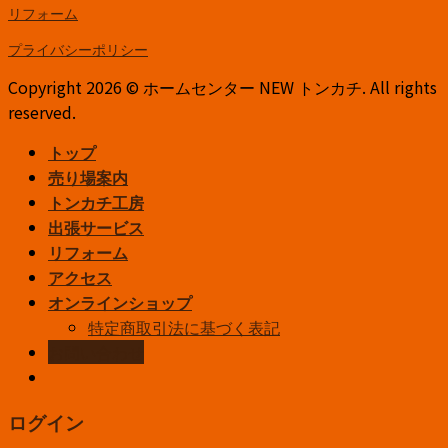
リフォーム
プライバシーポリシー
Copyright 2026 © ホームセンター NEW トンカチ. All rights
reserved.
トップ
売り場案内
トンカチ工房
出張サービス
リフォーム
アクセス
オンラインショップ
特定商取引法に基づく表記
お問い合わせ
ログイン