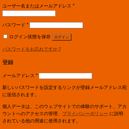
ユーザー名またはメールアドレス
*
パスワード
*
ログイン状態を保存
ログイン
パスワードをお忘れですか ?
登録
メールアドレス
*
新しいパスワードを設定するリンクが登録メールアドレス宛
に送信されます。
個人データは、このウェブサイトでの体験のサポート、アカ
ウントへのアクセスの管理、
プライバシーポリシー
に説明
されている他の用途に使用されます。