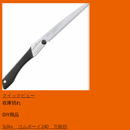
クイックビュー
在庫切れ
DIY用品
Silky ゴムボーイ240 万能目