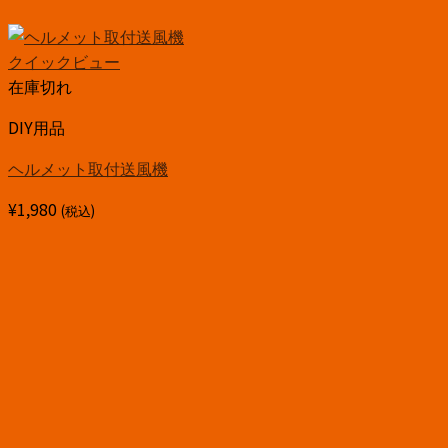
クイックビュー
在庫切れ
DIY用品
ヘルメット取付送風機
¥
1,980
(税込)