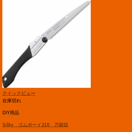
クイックビュー
在庫切れ
DIY用品
Silky ゴムボーイ210 万能目