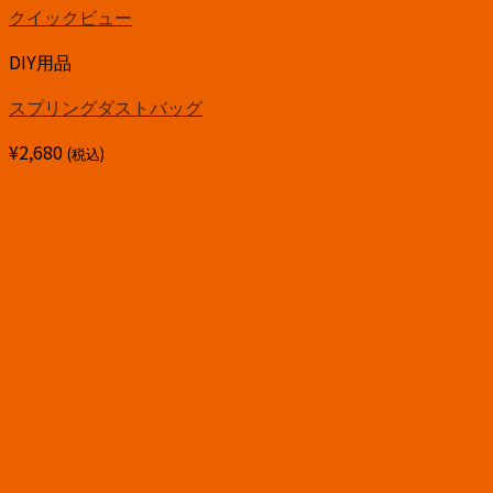
クイックビュー
DIY用品
スプリングダストバッグ
¥
2,680
(税込)