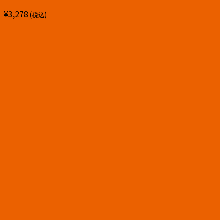
¥
3,278
(税込)