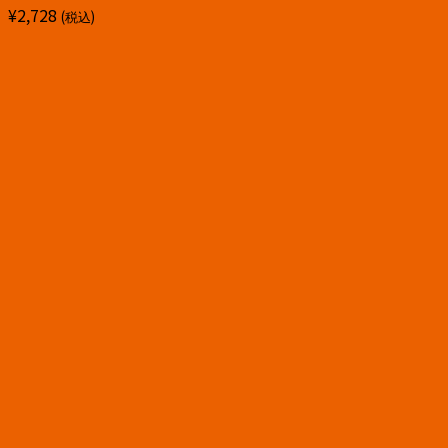
¥
2,728
(税込)