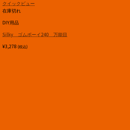
クイックビュー
在庫切れ
DIY用品
Silky ゴムボーイ240 万能目
¥
3,278
(税込)