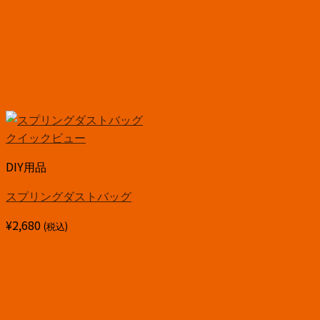
クイックビュー
DIY用品
スプリングダストバッグ
¥
2,680
(税込)