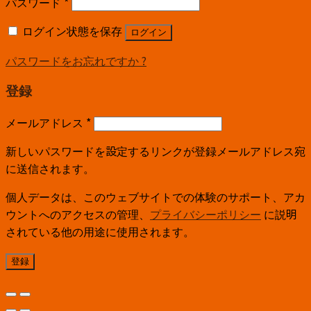
パスワード
*
ログイン状態を保存
ログイン
パスワードをお忘れですか ?
登録
メールアドレス
*
新しいパスワードを設定するリンクが登録メールアドレス宛
に送信されます。
個人データは、このウェブサイトでの体験のサポート、アカ
ウントへのアクセスの管理、
プライバシーポリシー
に説明
されている他の用途に使用されます。
登録