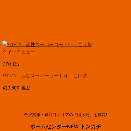
クイックビュー
DIY用品
ｱｻﾋﾍﾟﾝ 油性スーパーコート5L こげ茶
¥
12,800
(税込)
金沢文庫・釜利谷エリアの「困った」を解決!
ホームセンターNEW トンカチ