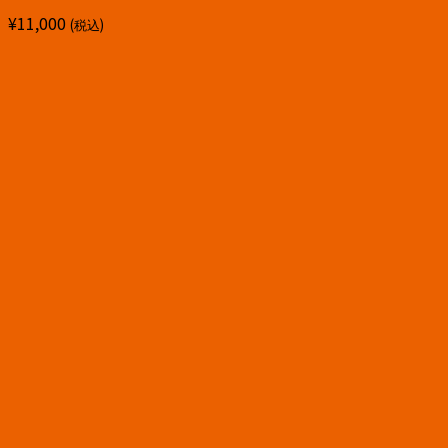
¥
11,000
(税込)