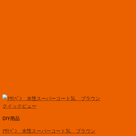
クイックビュー
DIY用品
ｱｻﾋﾍﾟﾝ 水性スーパーコート5L ブラウン