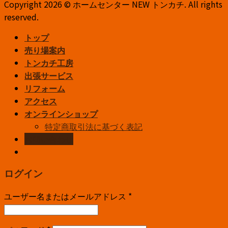
Copyright 2026 © ホームセンター NEW トンカチ. All rights
reserved.
トップ
売り場案内
トンカチ工房
出張サービス
リフォーム
アクセス
オンラインショップ
特定商取引法に基づく表記
お問い合わせ
ログイン
ユーザー名またはメールアドレス
*