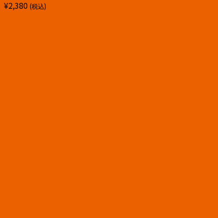
¥
2,380
(税込)