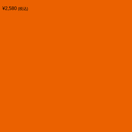
¥
2,580
(税込)