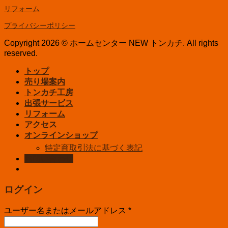
リフォーム
プライバシーポリシー
Copyright 2026 © ホームセンター NEW トンカチ. All rights
reserved.
トップ
売り場案内
トンカチ工房
出張サービス
リフォーム
アクセス
オンラインショップ
特定商取引法に基づく表記
お問い合わせ
ログイン
ユーザー名またはメールアドレス
*