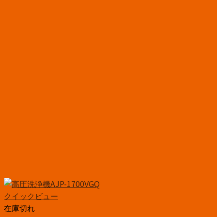
クイックビュー
在庫切れ