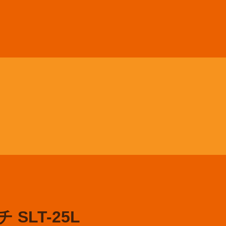
SLT-25L