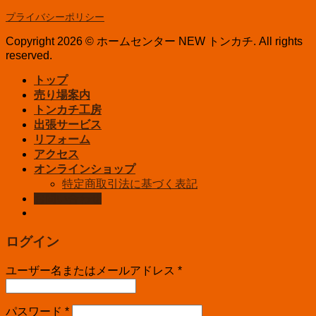
プライバシーポリシー
Copyright 2026 © ホームセンター NEW トンカチ. All rights
reserved.
トップ
売り場案内
トンカチ工房
出張サービス
リフォーム
アクセス
オンラインショップ
特定商取引法に基づく表記
お問い合わせ
ログイン
ユーザー名またはメールアドレス
*
パスワード
*