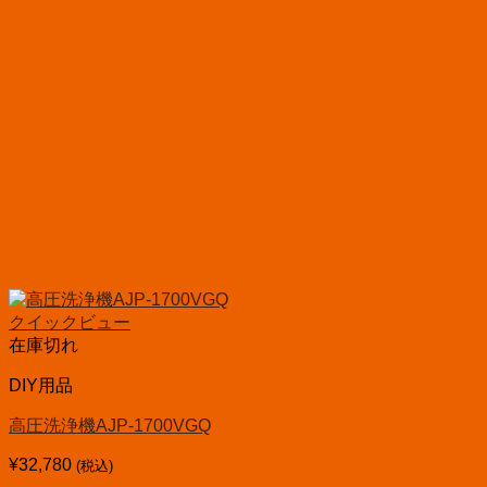
クイックビュー
在庫切れ
DIY用品
高圧洗浄機AJP-1700VGQ
¥
32,780
(税込)