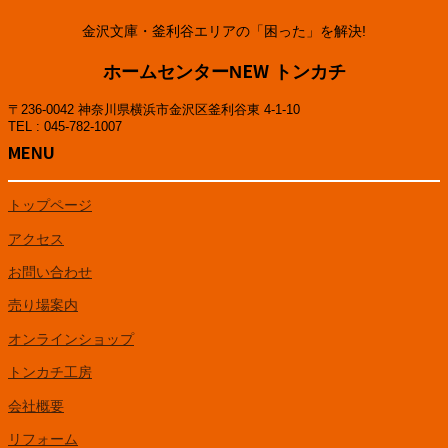
金沢文庫・釜利谷エリアの「困った」を解決!
ホームセンターNEW トンカチ
〒236-0042 神奈川県横浜市金沢区釜利谷東 4-1-10
TEL : 045-782-1007
MENU
トップページ
アクセス
お問い合わせ
売り場案内
オンラインショップ
トンカチ工房
会社概要
リフォーム