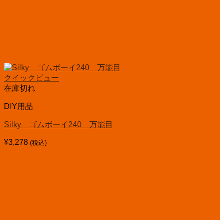
クイックビュー
在庫切れ
DIY用品
Silky ゴムボーイ240 万能目
¥
3,278
(税込)