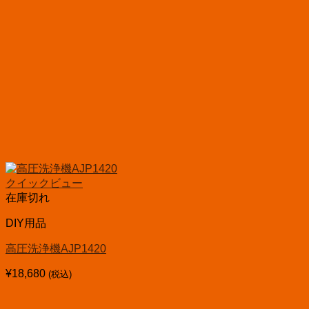
クイックビュー
在庫切れ
DIY用品
高圧洗浄機AJP1420
¥
18,680
(税込)