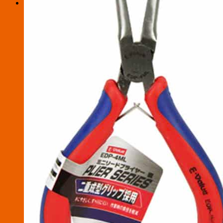
お買い物カゴ
お買い物カゴに商品がありません。