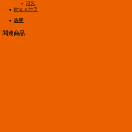
風呂
防犯＆防災
説明
関連商品