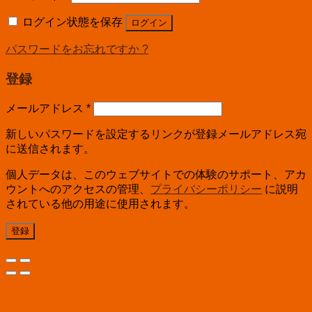
ログイン状態を保存
ログイン
パスワードをお忘れですか ?
登録
メールアドレス
*
新しいパスワードを設定するリンクが登録メールアドレス宛
に送信されます。
個人データは、このウェブサイトでの体験のサポート、アカ
ウントへのアクセスの管理、
プライバシーポリシー
に説明
されている他の用途に使用されます。
登録