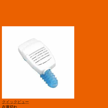
クイックビュー
在庫切れ