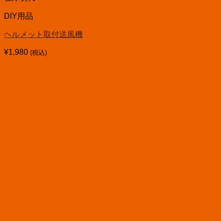
DIY用品
ヘルメット取付送風機
¥
1,980
(税込)