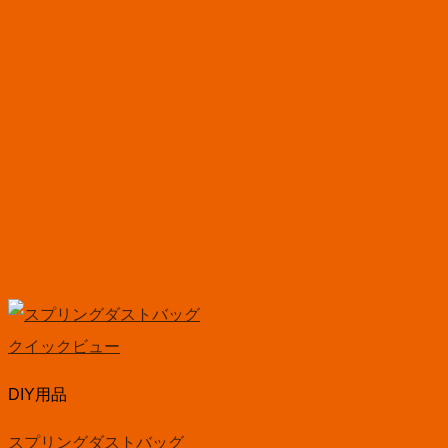
クイックビュー
DIY用品
スプリングダストバッグ