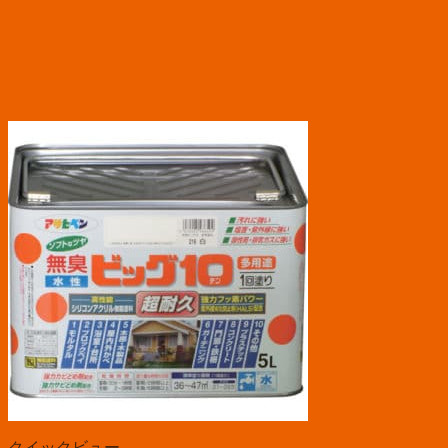
クイックビュー