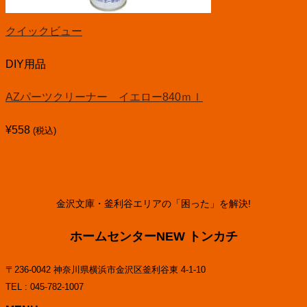
クイックビュー
DIY用品
AZパーツクリーナー イエロー840ｍｌ
¥
558
(税込)
金沢文庫・釜利谷エリアの「困った」を解決!
ホームセンターNEW トンカチ
〒236-0042 神奈川県横浜市金沢区釜利谷東 4-1-10
TEL : 045-782-1007