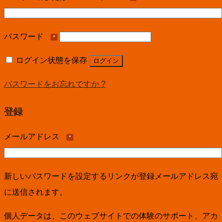
パスワード
*
ログイン状態を保存
ログイン
パスワードをお忘れですか ?
登録
メールアドレス
*
新しいパスワードを設定するリンクが登録メールアドレス宛
に送信されます。
個人データは、このウェブサイトでの体験のサポート、アカ