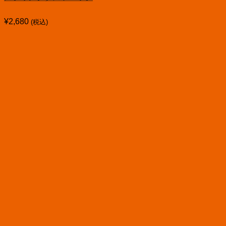
¥
2,680
(税込)