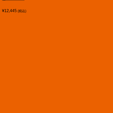
¥
12,445
(税込)