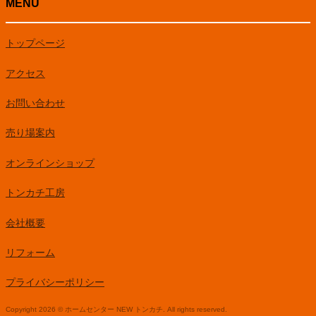
MENU
トップページ
アクセス
お問い合わせ
売り場案内
オンラインショップ
トンカチ工房
会社概要
リフォーム
プライバシーポリシー
Copyright 2026 © ホームセンター NEW トンカチ. All rights reserved.