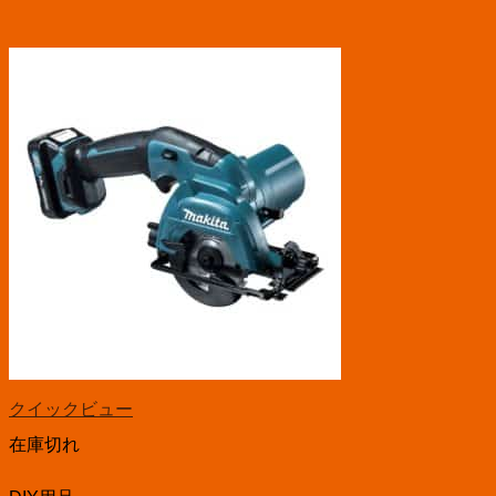
クイックビュー
在庫切れ