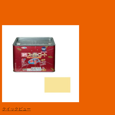
クイックビュー