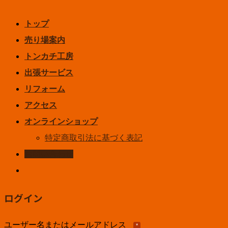
トップ
売り場案内
トンカチ工房
出張サービス
リフォーム
アクセス
オンラインショップ
特定商取引法に基づく表記
お問い合わせ
ログイン
ユーザー名またはメールアドレス
*