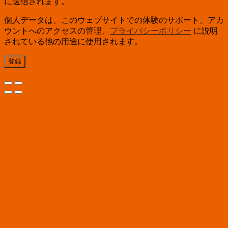
に送信されます。
個人データは、このウェブサイトでの体験のサポート、アカ
ウントへのアクセスの管理、
プライバシーポリシー
に説明
されている他の用途に使用されます。
登録