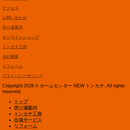
アクセス
お問い合わせ
売り場案内
オンラインショップ
トンカチ工房
会社概要
リフォーム
プライバシーポリシー
Copyright 2026 © ホームセンター NEW トンカチ. All rights
reserved.
トップ
売り場案内
トンカチ工房
出張サービス
リフォーム