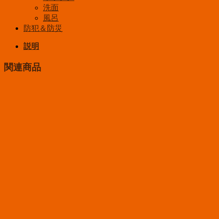
洗面
風呂
防犯＆防災
説明
関連商品