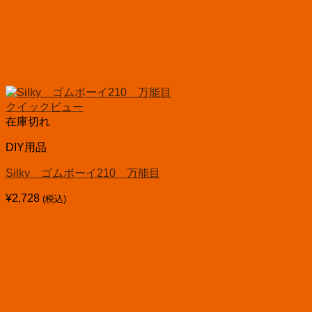
クイックビュー
在庫切れ
DIY用品
Silky ゴムボーイ210 万能目
¥
2,728
(税込)