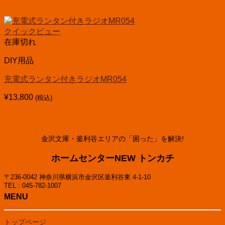
クイックビュー
在庫切れ
DIY用品
充電式ランタン付きラジオMR054
¥
13,800
(税込)
金沢文庫・釜利谷エリアの「困った」を解決!
ホームセンターNEW トンカチ
〒236-0042 神奈川県横浜市金沢区釜利谷東 4-1-10
TEL : 045-782-1007
MENU
トップページ