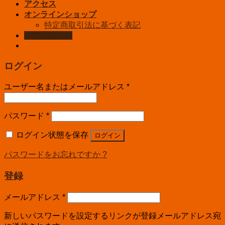
アクセス
オンラインショップ
特定商取引法に基づく表記
お問い合わせ
ログイン
ユーザー名またはメールアドレス
*
パスワード
*
ログイン状態を保存
ログイン
パスワードをお忘れですか ?
登録
メールアドレス
*
新しいパスワードを設定するリンクが登録メールアドレス宛