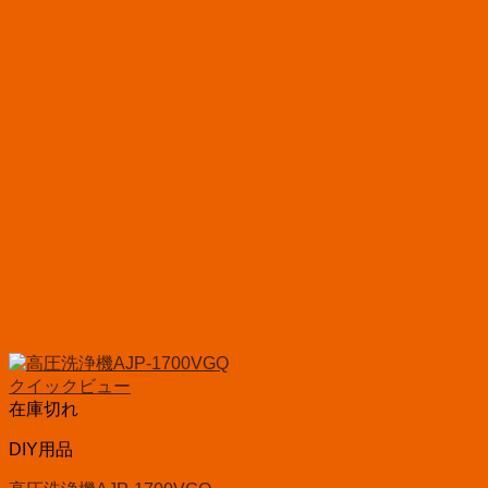
クイックビュー
在庫切れ
DIY用品