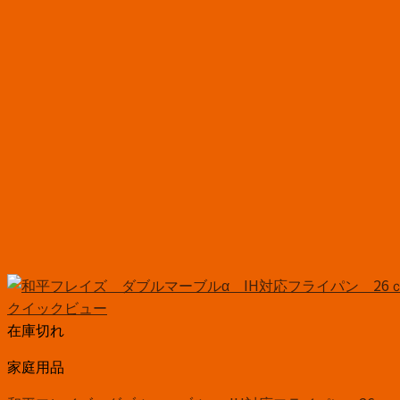
クイックビュー
在庫切れ
家庭用品