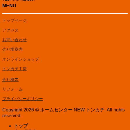
MENU
トップページ
アクセス
お問い合わせ
売り場案内
オンラインショップ
トンカチ工房
会社概要
リフォーム
プライバシーポリシー
Copyright 2026 © ホームセンター NEW トンカチ. All rights
reserved.
トップ