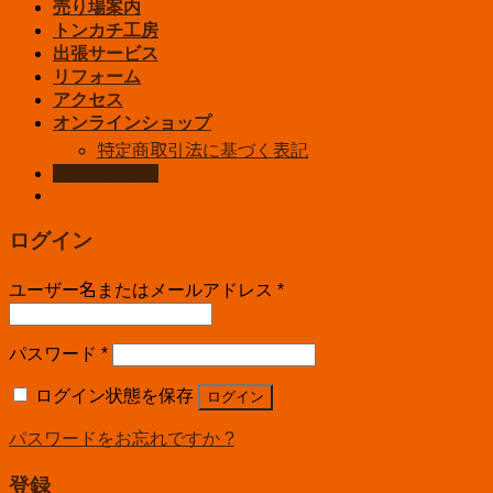
売り場案内
トンカチ工房
出張サービス
リフォーム
アクセス
オンラインショップ
特定商取引法に基づく表記
お問い合わせ
ログイン
ユーザー名またはメールアドレス
*
パスワード
*
ログイン状態を保存
ログイン
パスワードをお忘れですか ?
登録