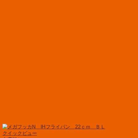
クイックビュー