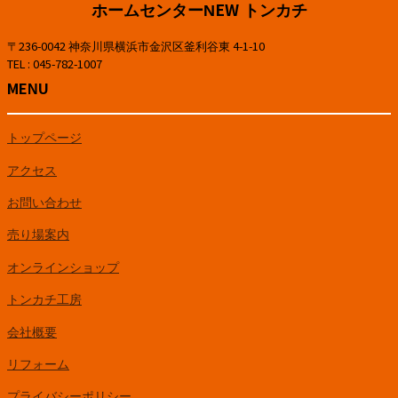
ホームセンターNEW トンカチ
〒236-0042 神奈川県横浜市金沢区釜利谷東 4-1-10
TEL : 045-782-1007
MENU
トップページ
アクセス
お問い合わせ
売り場案内
オンラインショップ
トンカチ工房
会社概要
リフォーム
プライバシーポリシー