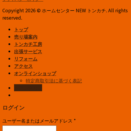
Copyright 2026 © ホームセンター NEW トンカチ. All rights
reserved.
トップ
売り場案内
トンカチ工房
出張サービス
リフォーム
アクセス
オンラインショップ
特定商取引法に基づく表記
お問い合わせ
ログイン
ユーザー名またはメールアドレス
*