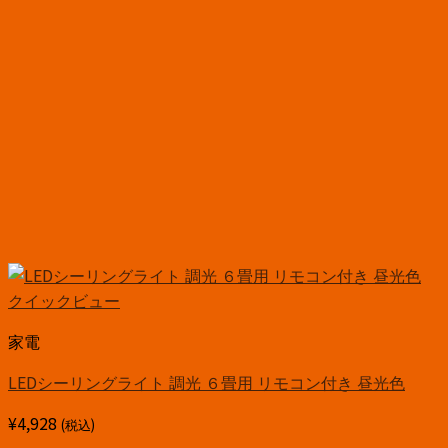
クイックビュー
家電
LEDシーリングライト 調光 ６畳用 リモコン付き 昼光色
¥
4,928
(税込)