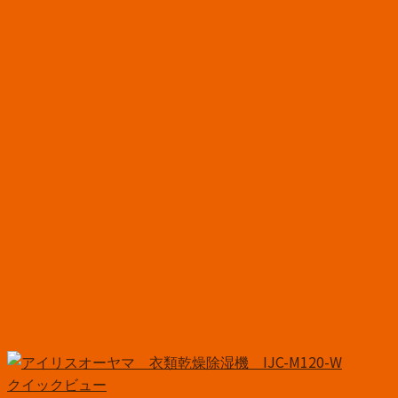
クイックビュー