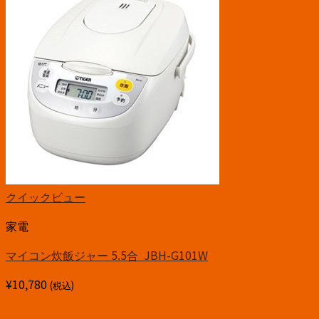
クイックビュー
家電
マイコン炊飯ジャー 5.5合 JBH-G101W
¥
10,780
(税込)