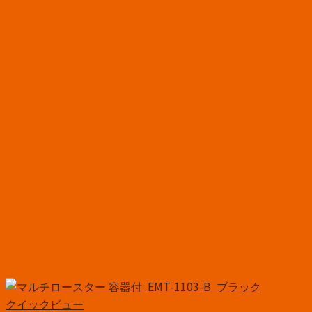
クイックビュー