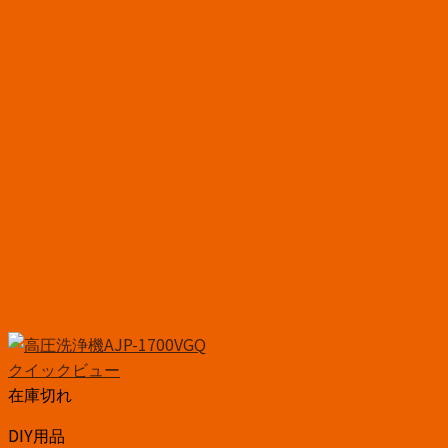
クイックビュー
在庫切れ
DIY用品