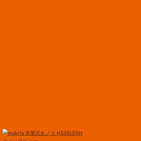
クイックビュー