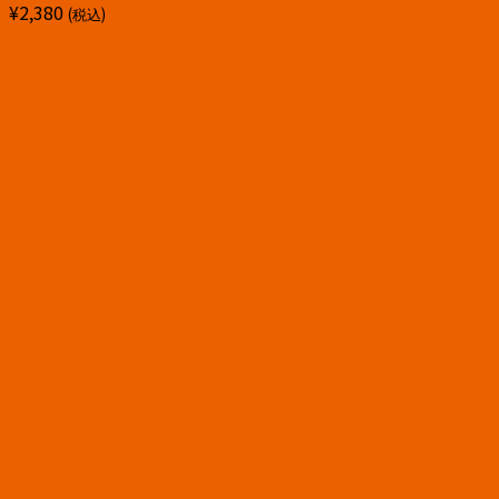
¥
2,380
(税込)