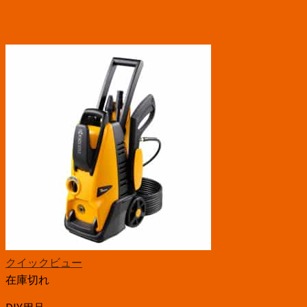
クイックビュー
在庫切れ