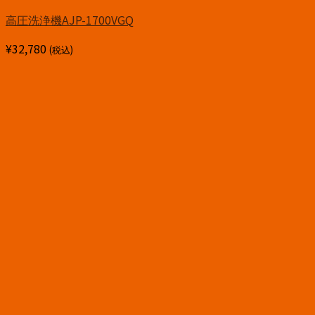
高圧洗浄機AJP-1700VGQ
¥
32,780
(税込)