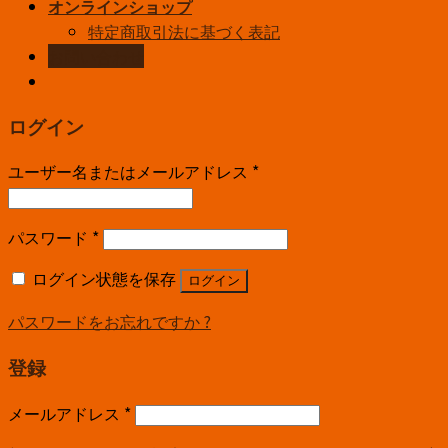
オンラインショップ
特定商取引法に基づく表記
お問い合わせ
ログイン
ユーザー名またはメールアドレス
*
パスワード
*
ログイン状態を保存
ログイン
パスワードをお忘れですか ?
登録
メールアドレス
*