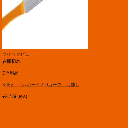
クイックビュー
在庫切れ
DIY用品
Silky ゴムボーイ210カーブ 万能目
¥
2,728
(税込)