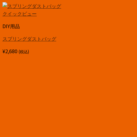
クイックビュー
DIY用品
スプリングダストバッグ
¥
2,680
(税込)