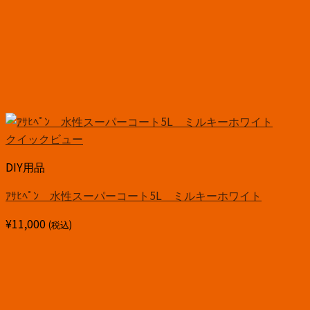
クイックビュー
DIY用品
ｱｻﾋﾍﾟﾝ 水性スーパーコート5L ミルキーホワイト
¥
11,000
(税込)