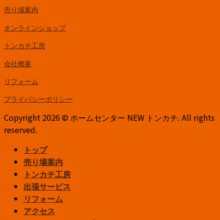
売り場案内
オンラインショップ
トンカチ工房
会社概要
リフォーム
プライバシーポリシー
Copyright 2026 © ホームセンター NEW トンカチ. All rights
reserved.
トップ
売り場案内
トンカチ工房
出張サービス
リフォーム
アクセス