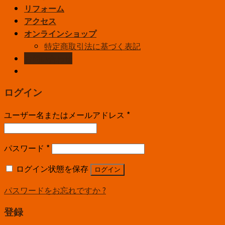
リフォーム
アクセス
オンラインショップ
特定商取引法に基づく表記
お問い合わせ
ログイン
ユーザー名またはメールアドレス
*
パスワード
*
ログイン状態を保存
ログイン
パスワードをお忘れですか ?
登録