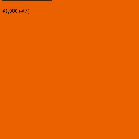
¥
1,980
(税込)