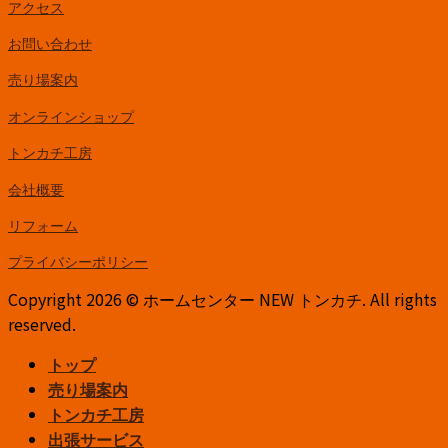
アクセス
お問い合わせ
売り場案内
オンラインショップ
トンカチ工房
会社概要
リフォーム
プライバシーポリシー
Copyright 2026 © ホームセンター NEW トンカチ. All rights
reserved.
トップ
売り場案内
トンカチ工房
出張サービス