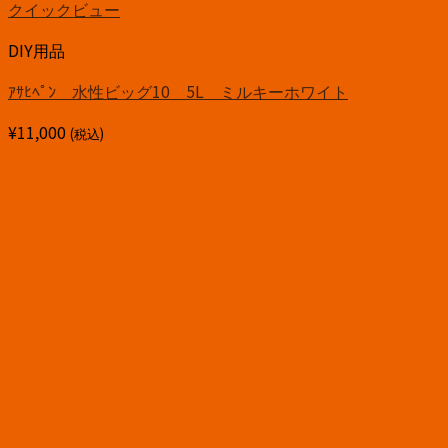
クイックビュー
DIY用品
ｱｻﾋﾍﾟﾝ 水性ビッグ10 5L ミルキーホワイト
¥
11,000
(税込)