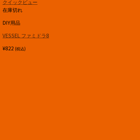
クイックビュー
在庫切れ
DIY用品
VESSEL ファミドラ8
¥
822
(税込)