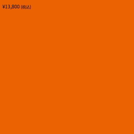
¥
13,800
(税込)