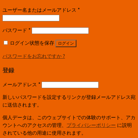
ユーザー名またはメールアドレス
*
パスワード
*
ログイン状態を保存
ログイン
パスワードをお忘れですか ?
登録
メールアドレス
*
新しいパスワードを設定するリンクが登録メールアドレス宛
に送信されます。
個人データは、このウェブサイトでの体験のサポート、アカ
ウントへのアクセスの管理、
プライバシーポリシー
に説明
されている他の用途に使用されます。