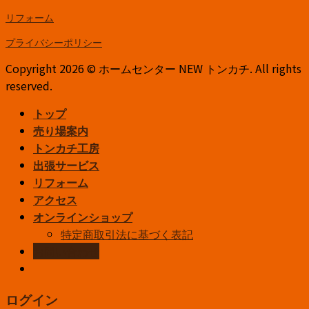
リフォーム
プライバシーポリシー
Copyright 2026 © ホームセンター NEW トンカチ. All rights
reserved.
トップ
売り場案内
トンカチ工房
出張サービス
リフォーム
アクセス
オンラインショップ
特定商取引法に基づく表記
お問い合わせ
ログイン