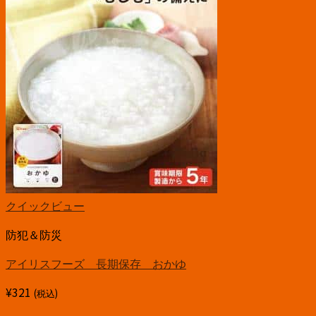
クイックビュー
防犯＆防災
アイリスフーズ 長期保存 おかゆ
¥
321
(税込)