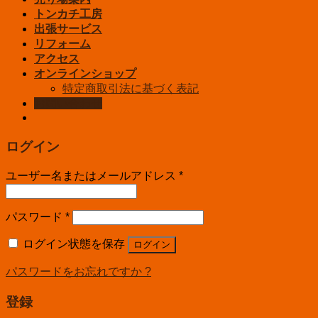
トンカチ工房
出張サービス
リフォーム
アクセス
オンラインショップ
特定商取引法に基づく表記
お問い合わせ
ログイン
ユーザー名またはメールアドレス
*
パスワード
*
ログイン状態を保存
ログイン
パスワードをお忘れですか ?
登録