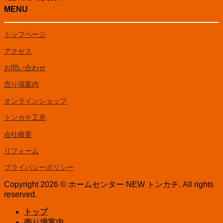
MENU
トップページ
アクセス
お問い合わせ
売り場案内
オンラインショップ
トンカチ工房
会社概要
リフォーム
プライバシーポリシー
Copyright 2026 © ホームセンター NEW トンカチ. All rights
reserved.
トップ
売り場案内