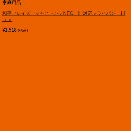
家庭用品
和平フレイズ ジャストパンNEO IH対応フライパン 14
ｃｍ
¥
1,518
(税込)