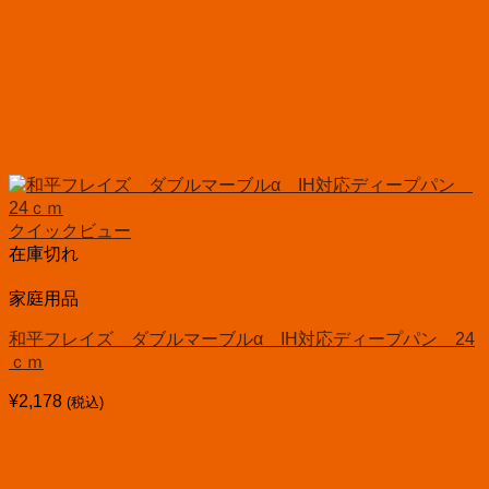
クイックビュー
在庫切れ
家庭用品
和平フレイズ ダブルマーブルα IH対応ディープパン 24
ｃｍ
¥
2,178
(税込)