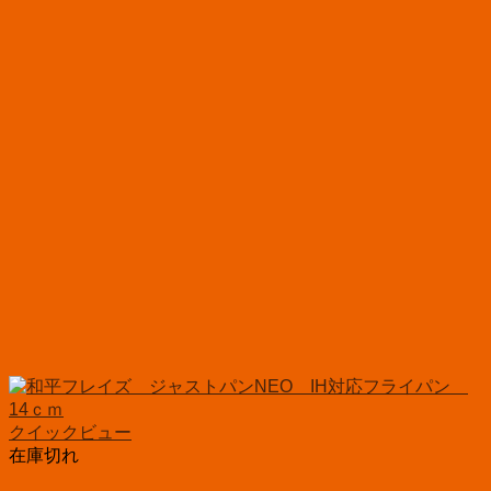
クイックビュー
在庫切れ