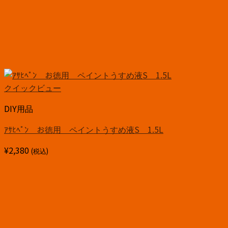
クイックビュー
DIY用品
ｱｻﾋﾍﾟﾝ お徳用 ペイントうすめ液S 1.5L
¥
2,380
(税込)