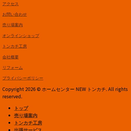
アクセス
お問い合わせ
売り場案内
オンラインショップ
トンカチ工房
会社概要
リフォーム
プライバシーポリシー
Copyright 2026 © ホームセンター NEW トンカチ. All rights
reserved.
トップ
売り場案内
トンカチ工房
出張サービス