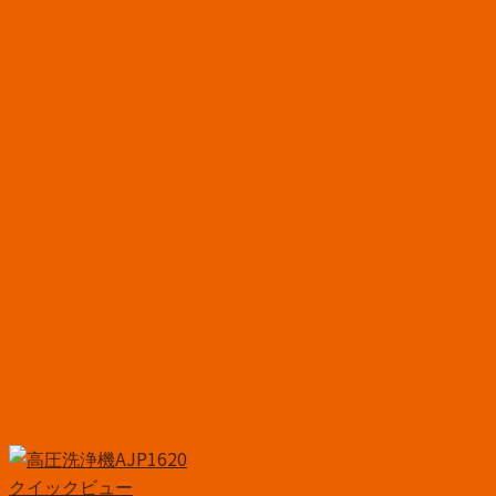
クイックビュー