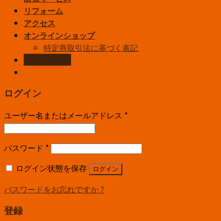
リフォーム
アクセス
オンラインショップ
特定商取引法に基づく表記
お問い合わせ
ログイン
ユーザー名またはメールアドレス
*
パスワード
*
ログイン状態を保存
ログイン
パスワードをお忘れですか ?
登録