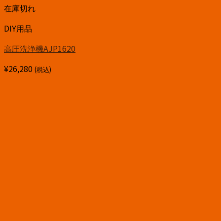
在庫切れ
DIY用品
高圧洗浄機AJP1620
¥
26,280
(税込)