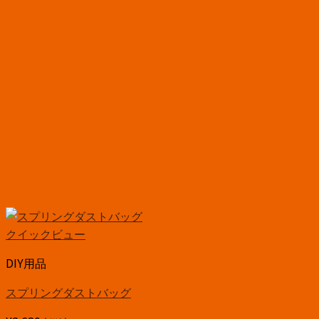
クイックビュー
DIY用品
スプリングダストバッグ