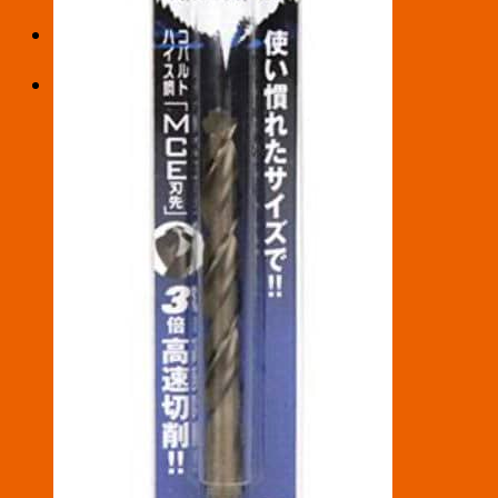
お買い物カゴ
お買い物カゴに商品がありません。