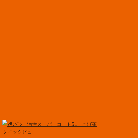
クイックビュー