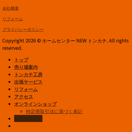
会社概要
リフォーム
プライバシーポリシー
Copyright 2026 © ホームセンター NEW トンカチ. All rights
reserved.
トップ
売り場案内
トンカチ工房
出張サービス
リフォーム
アクセス
オンラインショップ
特定商取引法に基づく表記
お問い合わせ