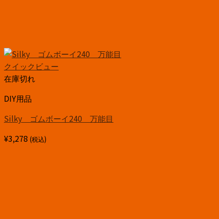
クイックビュー
在庫切れ
DIY用品
Silky ゴムボーイ240 万能目
¥
3,278
(税込)