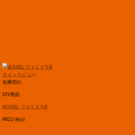
クイックビュー
在庫切れ
DIY用品
VESSEL ファミドラ8
¥
822
(税込)