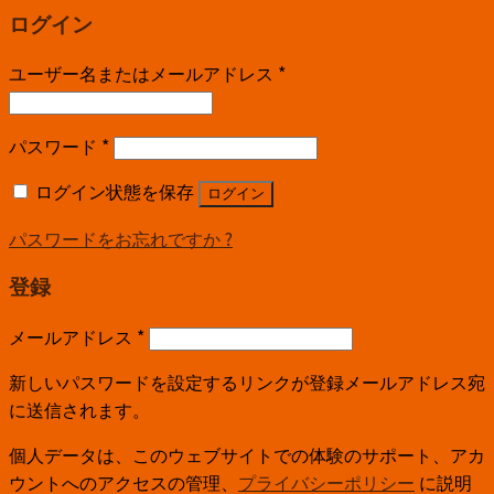
ログイン
ユーザー名またはメールアドレス
*
パスワード
*
ログイン状態を保存
ログイン
パスワードをお忘れですか ?
登録
メールアドレス
*
新しいパスワードを設定するリンクが登録メールアドレス宛
に送信されます。
個人データは、このウェブサイトでの体験のサポート、アカ
ウントへのアクセスの管理、
プライバシーポリシー
に説明