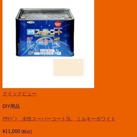
クイックビュー
DIY用品
ｱｻﾋﾍﾟﾝ 水性スーパーコート5L ミルキーホワイト
¥
11,000
(税込)