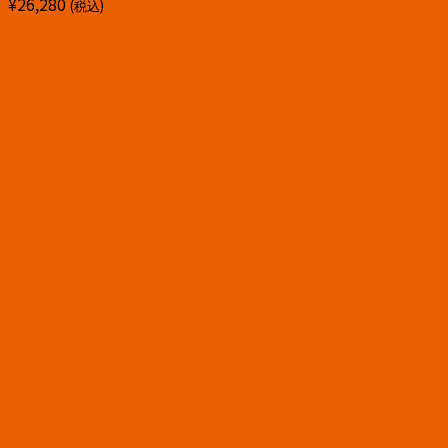
¥
26,280
(税込)