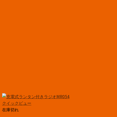
クイックビュー
在庫切れ