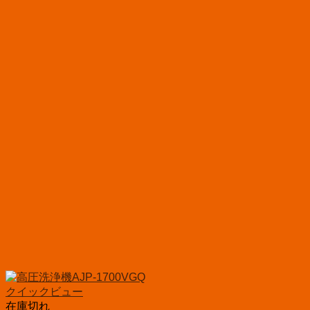
クイックビュー
在庫切れ