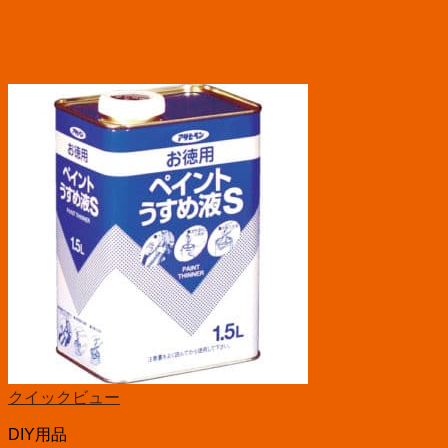
クイックビュー
DIY用品