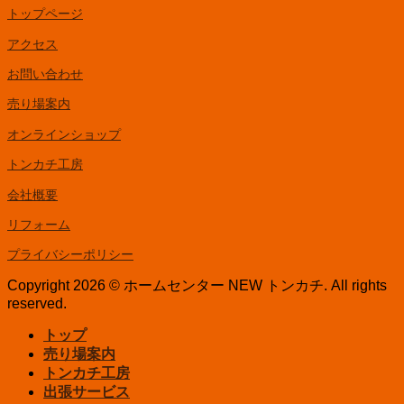
トップページ
アクセス
お問い合わせ
売り場案内
オンラインショップ
トンカチ工房
会社概要
リフォーム
プライバシーポリシー
Copyright 2026 © ホームセンター NEW トンカチ. All rights
reserved.
トップ
売り場案内
トンカチ工房
出張サービス