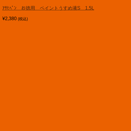
ｱｻﾋﾍﾟﾝ お徳用 ペイントうすめ液S 1.5L
¥
2,380
(税込)