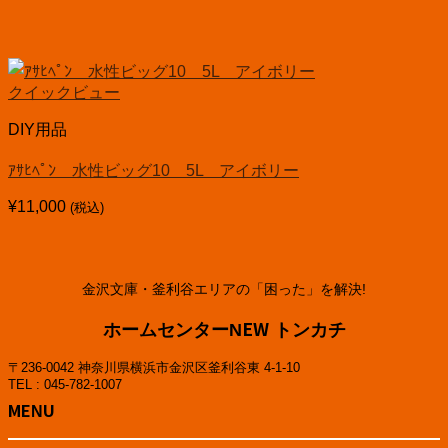
クイックビュー
DIY用品
ｱｻﾋﾍﾟﾝ 水性ビッグ10 5L アイボリー
¥
11,000
(税込)
金沢文庫・釜利谷エリアの「困った」を解決!
ホームセンターNEW トンカチ
〒236-0042 神奈川県横浜市金沢区釜利谷東 4-1-10
TEL : 045-782-1007
MENU