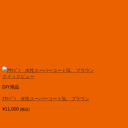
クイックビュー
DIY用品
ｱｻﾋﾍﾟﾝ 水性スーパーコート5L ブラウン
¥
11,000
(税込)