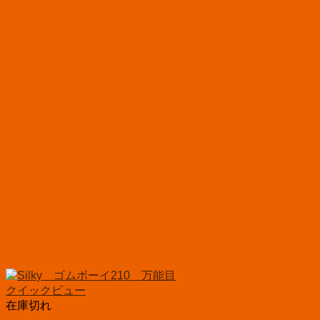
クイックビュー
在庫切れ