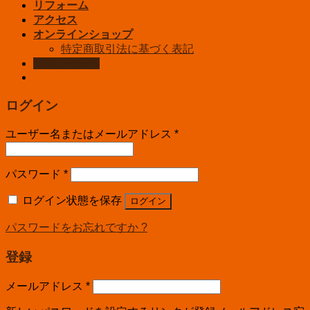
リフォーム
アクセス
オンラインショップ
特定商取引法に基づく表記
お問い合わせ
ログイン
ユーザー名またはメールアドレス
*
パスワード
*
ログイン状態を保存
ログイン
パスワードをお忘れですか ?
登録
メールアドレス
*