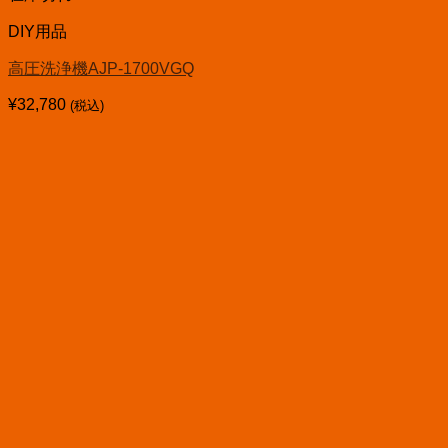
DIY用品
高圧洗浄機AJP-1700VGQ
¥
32,780
(税込)