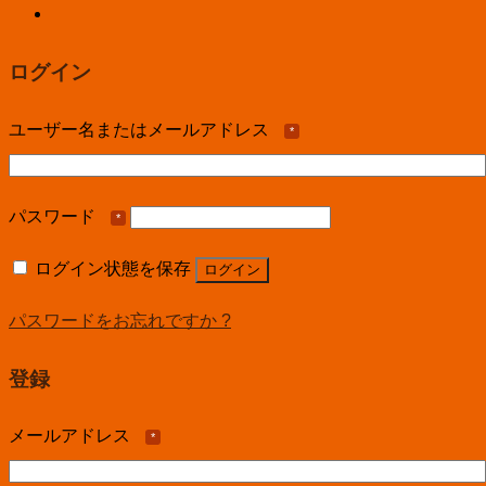
ログイン
ユーザー名またはメールアドレス
*
パスワード
*
ログイン状態を保存
ログイン
パスワードをお忘れですか ?
登録
メールアドレス
*