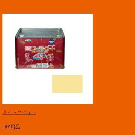
クイックビュー
DIY用品