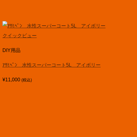
クイックビュー
DIY用品
ｱｻﾋﾍﾟﾝ 水性スーパーコート5L アイボリー
¥
11,000
(税込)