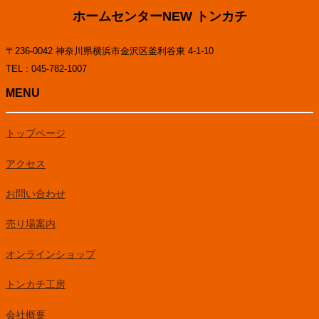
ホームセンターNEW トンカチ
〒236-0042 神奈川県横浜市金沢区釜利谷東 4-1-10
TEL : 045-782-1007
MENU
トップページ
アクセス
お問い合わせ
売り場案内
オンラインショップ
トンカチ工房
会社概要