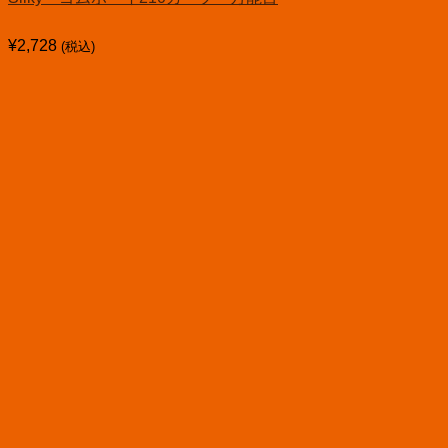
¥
2,728
(税込)