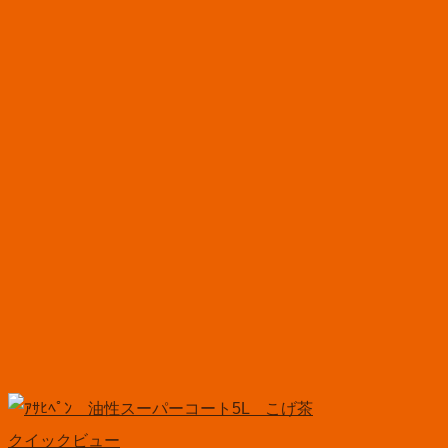
クイックビュー