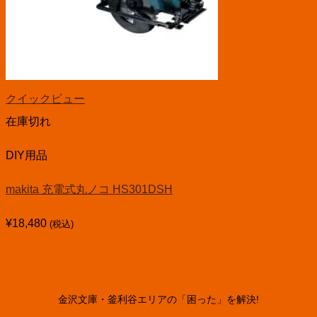
クイックビュー
在庫切れ
DIY用品
makita 充電式丸ノコ HS301DSH
¥
18,480
(税込)
金沢文庫・釜利谷エリアの「困った」を解決!