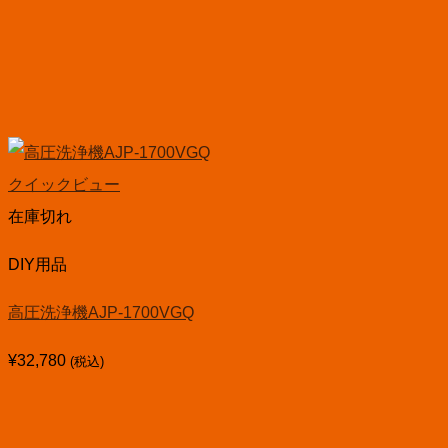
クイックビュー
在庫切れ
DIY用品
高圧洗浄機AJP-1700VGQ
¥
32,780
(税込)