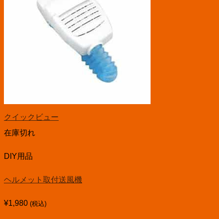
クイックビュー
在庫切れ
DIY用品
ヘルメット取付送風機
¥
1,980
(税込)