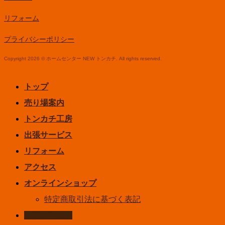
リフォーム
プライバシーポリシー
Copyright 2026 © ホームセンター NEW トンカチ. All rights reserved.
トップ
売り場案内
トンカチ工房
出張サービス
リフォーム
アクセス
オンラインショップ
特定商取引法に基づく表記
お問い合わせ