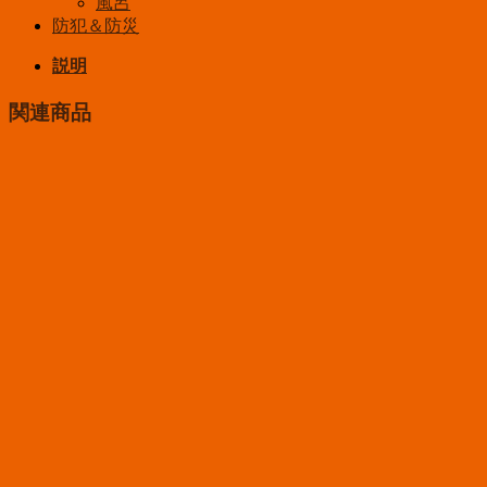
風呂
防犯＆防災
説明
関連商品