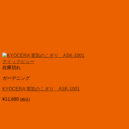
クイックビュー
在庫切れ
ガーデニング
KYOCERA 電気のこぎり ASK-1001
¥
11,680
(税込)