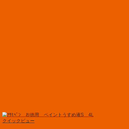
クイックビュー