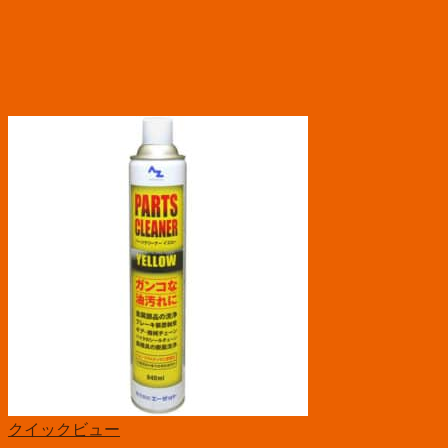
クイックビュー