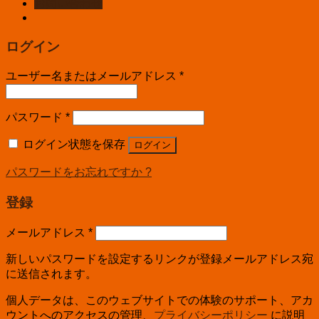
お問い合わせ
ログイン
ユーザー名またはメールアドレス
*
パスワード
*
ログイン状態を保存
ログイン
パスワードをお忘れですか ?
登録
メールアドレス
*
新しいパスワードを設定するリンクが登録メールアドレス宛
に送信されます。
個人データは、このウェブサイトでの体験のサポート、アカ
ウントへのアクセスの管理、
プライバシーポリシー
に説明