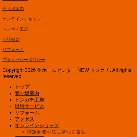
売り場案内
オンラインショップ
トンカチ工房
会社概要
リフォーム
プライバシーポリシー
Copyright 2026 © ホームセンター NEW トンカチ. All rights
reserved.
トップ
売り場案内
トンカチ工房
出張サービス
リフォーム
アクセス
オンラインショップ
特定商取引法に基づく表記