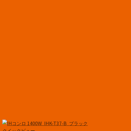
クイックビュー