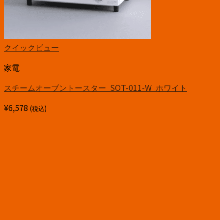
クイックビュー
家電
スチームオーブントースター SOT-011-W ホワイト
¥
6,578
(税込)