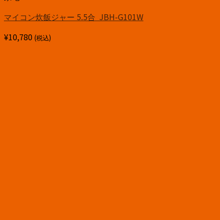
マイコン炊飯ジャー 5.5合 JBH-G101W
¥
10,780
(税込)