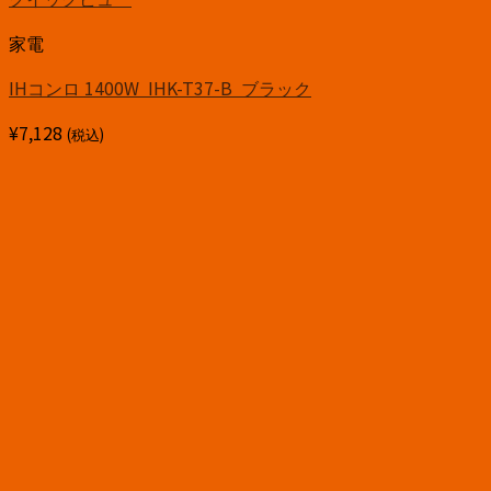
家電
IHコンロ 1400W IHK-T37-B ブラック
¥
7,128
(税込)