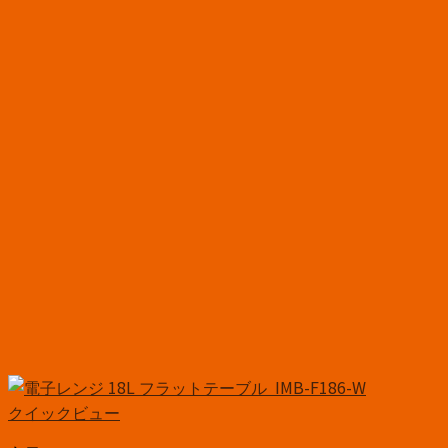
クイックビュー