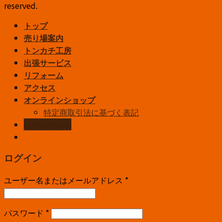
reserved.
トップ
売り場案内
トンカチ工房
出張サービス
リフォーム
アクセス
オンラインショップ
特定商取引法に基づく表記
お問い合わせ
ログイン
ユーザー名またはメールアドレス
*
パスワード
*