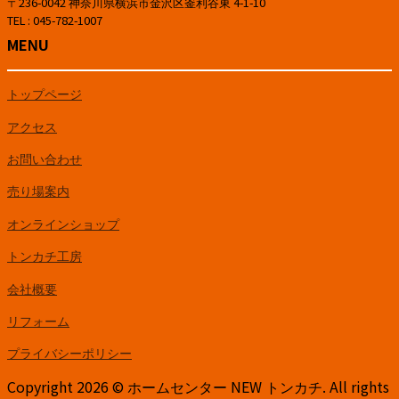
〒236-0042 神奈川県横浜市金沢区釜利谷東 4-1-10
TEL : 045-782-1007
MENU
トップページ
アクセス
お問い合わせ
売り場案内
オンラインショップ
トンカチ工房
会社概要
リフォーム
プライバシーポリシー
Copyright 2026 © ホームセンター NEW トンカチ. All rights