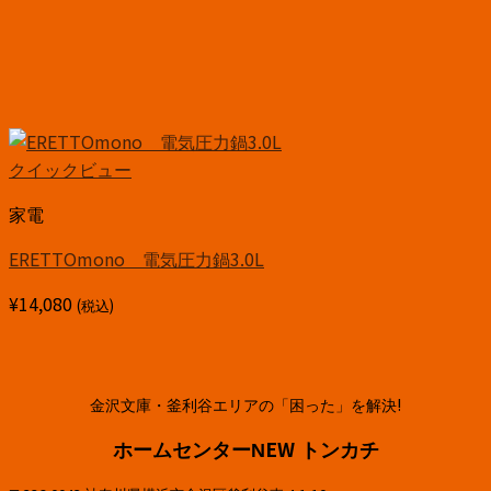
クイックビュー
家電
ERETTOmono 電気圧力鍋3.0L
¥
14,080
(税込)
金沢文庫・釜利谷エリアの「困った」を解決!
ホームセンターNEW トンカチ