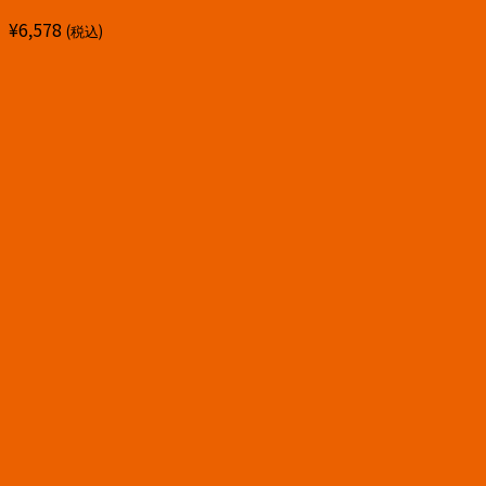
¥
6,578
(税込)