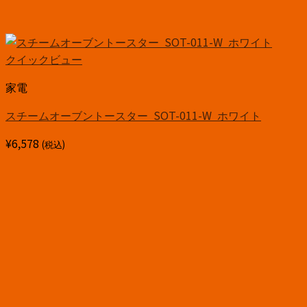
クイックビュー
家電
スチームオーブントースター SOT-011-W ホワイト
¥
6,578
(税込)