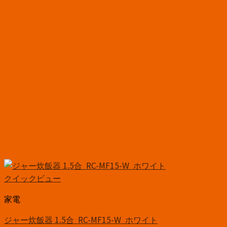
クイックビュー
家電
ジャー炊飯器 1.5合 RC-MF15-W ホワイト