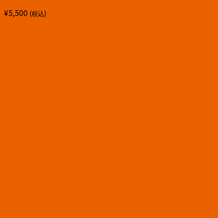
¥
5,500
(税込)