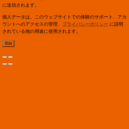
に送信されます。
個人データは、このウェブサイトでの体験のサポート、アカ
ウントへのアクセスの管理、
プライバシーポリシー
に説明
されている他の用途に使用されます。
登録