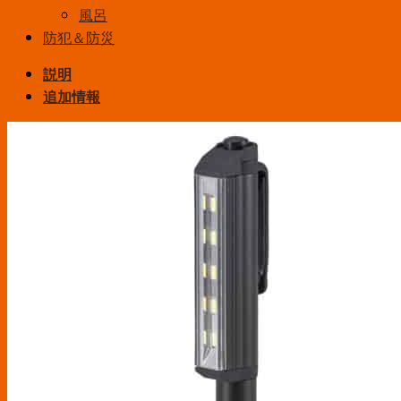
風呂
防犯＆防災
説明
追加情報