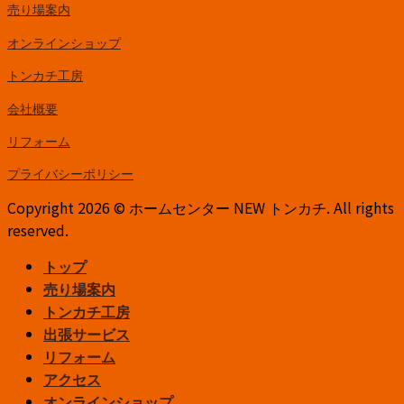
売り場案内
オンラインショップ
トンカチ工房
会社概要
リフォーム
プライバシーポリシー
Copyright 2026 © ホームセンター NEW トンカチ. All rights
reserved.
トップ
売り場案内
トンカチ工房
出張サービス
リフォーム
アクセス
オンラインショップ