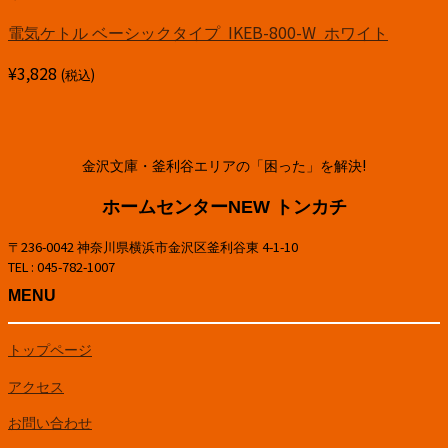
電気ケトル ベーシックタイプ IKEB-800-W ホワイト
¥
3,828
(税込)
金沢文庫・釜利谷エリアの「困った」を解決!
ホームセンターNEW トンカチ
〒236-0042 神奈川県横浜市金沢区釜利谷東 4-1-10
TEL : 045-782-1007
MENU
トップページ
アクセス
お問い合わせ