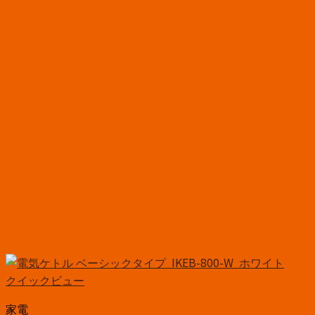
クイックビュー
家電