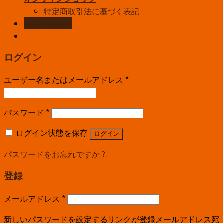
特定商取引法に基づく表記
お問い合わせ
ログイン
ユーザー名またはメールアドレス
*
パスワード
*
ログイン状態を保存
ログイン
パスワードをお忘れですか ?
登録
メールアドレス
*
新しいパスワードを設定するリンクが登録メールアドレス宛