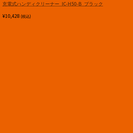
充電式ハンディクリーナー IC-H50-B ブラック
¥
10,428
(税込)