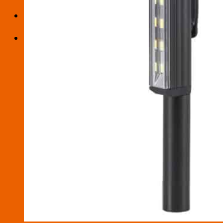
お買い物カゴ
お買い物カゴに商品がありません。