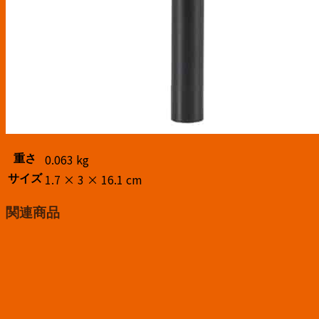
0.063 kg
重さ
1.7 × 3 × 16.1 cm
サイズ
関連商品