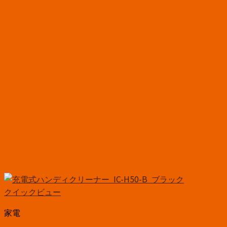
クイックビュー
家電