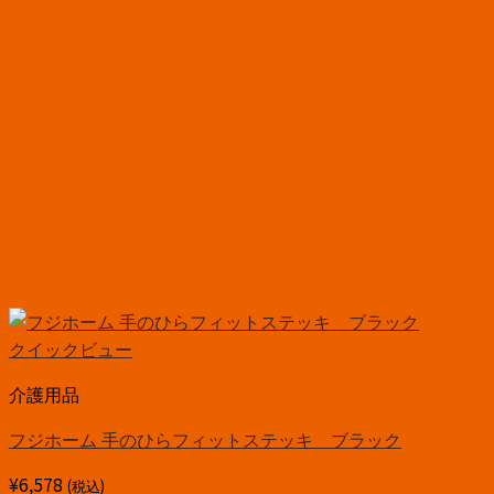
クイックビュー
介護用品
フジホーム 手のひらフィットステッキ ブラック
¥
6,578
(税込)