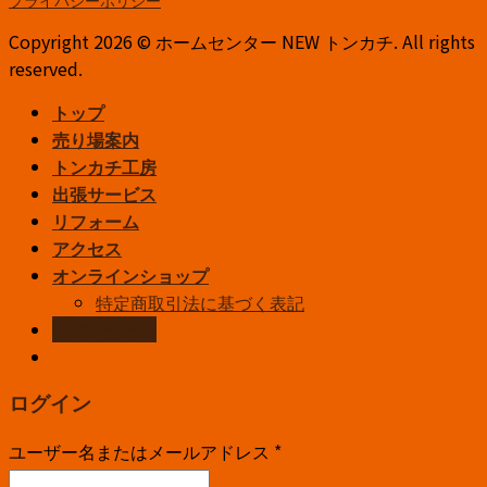
Copyright 2026 © ホームセンター NEW トンカチ. All rights
reserved.
トップ
売り場案内
トンカチ工房
出張サービス
リフォーム
アクセス
オンラインショップ
特定商取引法に基づく表記
お問い合わせ
ログイン
ユーザー名またはメールアドレス
*