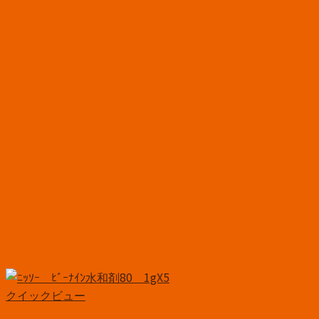
クイックビュー