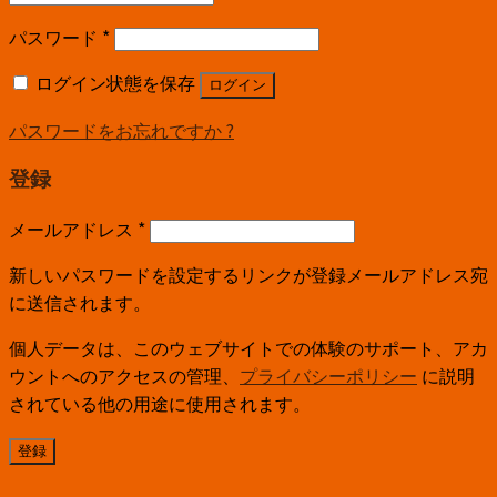
パスワード
*
ログイン状態を保存
ログイン
パスワードをお忘れですか ?
登録
メールアドレス
*
新しいパスワードを設定するリンクが登録メールアドレス宛
に送信されます。
個人データは、このウェブサイトでの体験のサポート、アカ
ウントへのアクセスの管理、
プライバシーポリシー
に説明
されている他の用途に使用されます。
登録