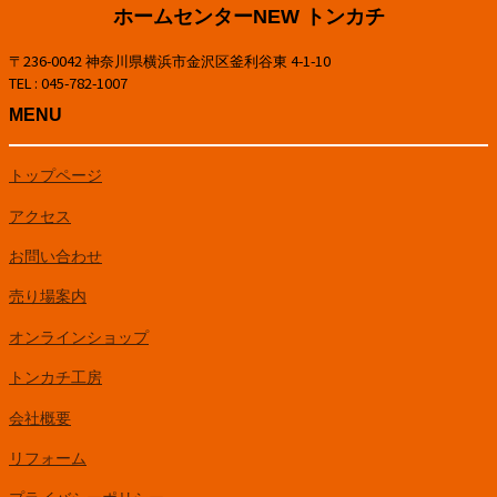
ホームセンターNEW トンカチ
〒236-0042 神奈川県横浜市金沢区釜利谷東 4-1-10
TEL : 045-782-1007
MENU
トップページ
アクセス
お問い合わせ
売り場案内
オンラインショップ
トンカチ工房
会社概要
リフォーム
プライバシーポリシー