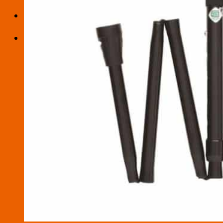
お買い物カゴ
お買い物カゴに商品がありません。