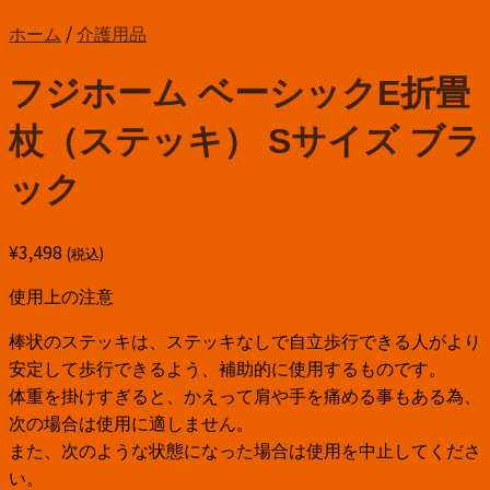
ホーム
/
介護用品
フジホーム ベーシックE折畳
杖（ステッキ） Sサイズ ブラ
ック
¥
3,498
(税込)
使用上の注意
棒状のステッキは、ステッキなしで自立歩行できる人がより
安定して歩行できるよう、補助的に使用するものです。
体重を掛けすぎると、かえって肩や手を痛める事もある為、
次の場合は使用に適しません。
また、次のような状態になった場合は使用を中止してくださ
い。