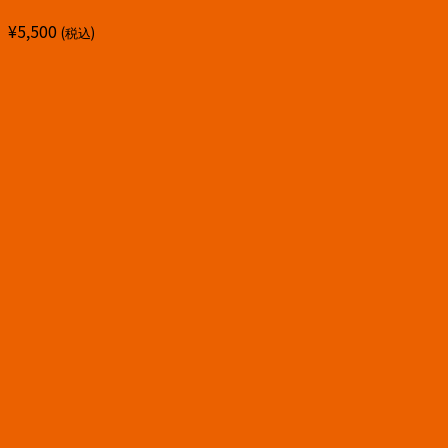
¥
5,500
(税込)