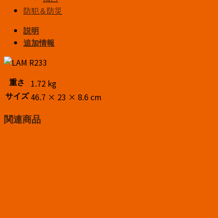
防犯＆防災
説明
追加情報
1.72 kg
重さ
46.7 × 23 × 8.6 cm
サイズ
関連商品