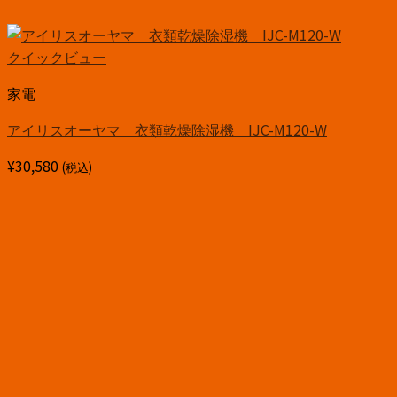
クイックビュー
家電
アイリスオーヤマ 衣類乾燥除湿機 IJC-M120-W
¥
30,580
(税込)