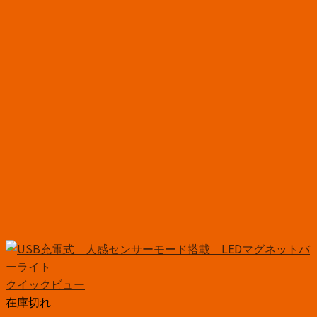
クイックビュー
在庫切れ