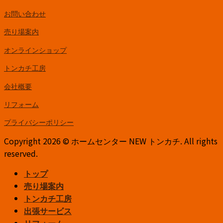
お問い合わせ
売り場案内
オンラインショップ
トンカチ工房
会社概要
リフォーム
プライバシーポリシー
Copyright 2026 © ホームセンター NEW トンカチ. All rights
reserved.
トップ
売り場案内
トンカチ工房
出張サービス