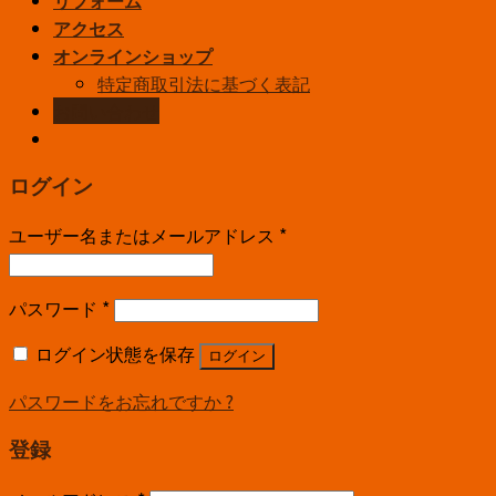
リフォーム
アクセス
オンラインショップ
特定商取引法に基づく表記
お問い合わせ
ログイン
ユーザー名またはメールアドレス
*
パスワード
*
ログイン状態を保存
ログイン
パスワードをお忘れですか ?
登録