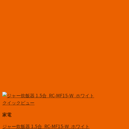
クイックビュー
家電
ジャー炊飯器 1.5合 RC-MF15-W ホワイト