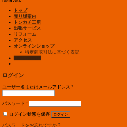
reserved.
トップ
売り場案内
トンカチ工房
出張サービス
リフォーム
アクセス
オンラインショップ
特定商取引法に基づく表記
お問い合わせ
ログイン
ユーザー名またはメールアドレス
*
パスワード
*
ログイン状態を保存
ログイン
パスワードをお忘れですか ?