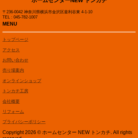
ホームセンターNEW トンカチ
〒236-0042 神奈川県横浜市金沢区釜利谷東 4-1-10
TEL : 045-782-1007
MENU
トップページ
アクセス
お問い合わせ
売り場案内
オンラインショップ
トンカチ工房
会社概要
リフォーム
プライバシーポリシー
Copyright 2026 © ホームセンター NEW トンカチ. All rights