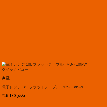
クイックビュー
家電
電子レンジ 18L フラットテーブル IMB-F186-W
¥
15,180
(税込)