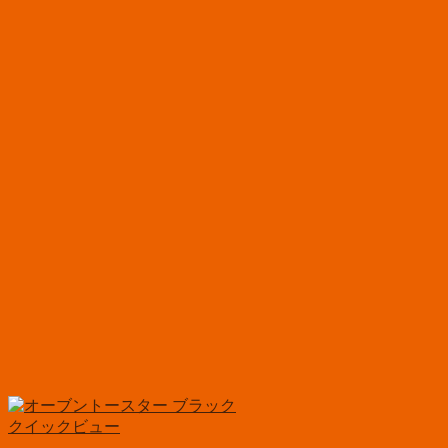
クイックビュー