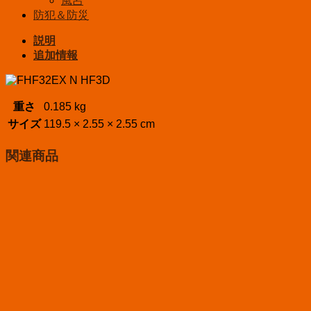
風呂
防犯＆防災
説明
追加情報
重さ
0.185 kg
サイズ
119.5 × 2.55 × 2.55 cm
関連商品