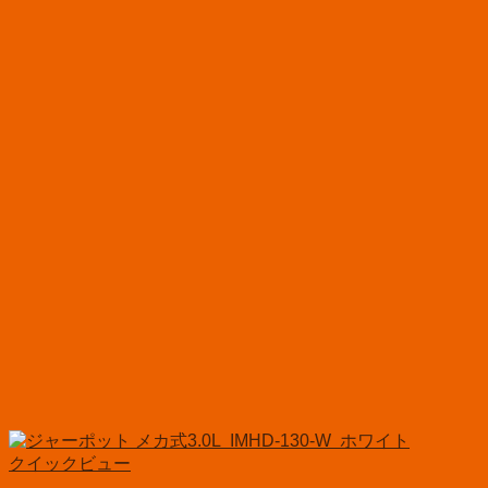
クイックビュー